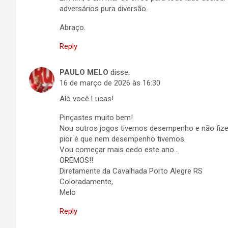
adversários pura diversão.
Abraço.
Reply
PAULO MELO
disse:
16 de março de 2026 às 16:30
Alô você Lucas!
Pinçastes muito bem!
Nou outros jogos tivemos desempenho e não fize
pior é que nem desempenho tivemos.
Vou começar mais cedo este ano…
OREMOS!!
Diretamente da Cavalhada Porto Alegre RS
Coloradamente,
Melo
Reply