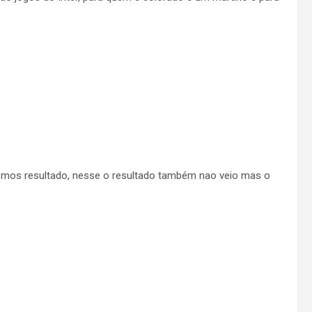
mos resultado, nesse o resultado também nao veio mas o