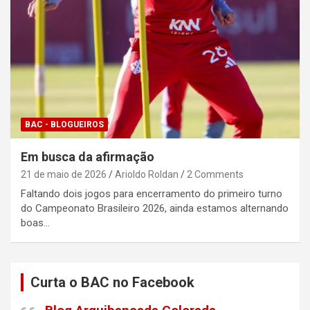
BAC - BLOGUEIROS
Em busca da afirmação
21 de maio de 2026
Arioldo Roldan
2 Comments
Faltando dois jogos para encerramento do primeiro turno
do Campeonato Brasileiro 2026, ainda estamos alternando
boas…
Curta o BAC no Facebook