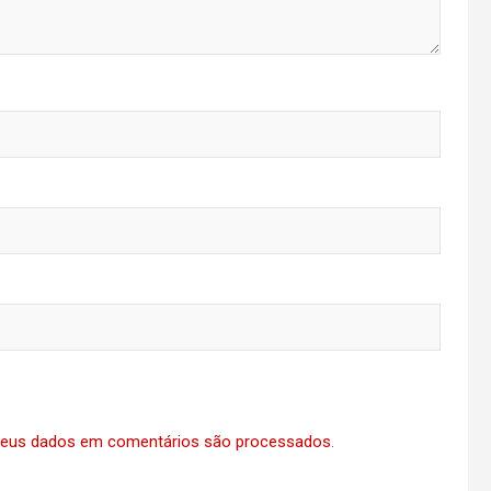
eus dados em comentários são processados
.