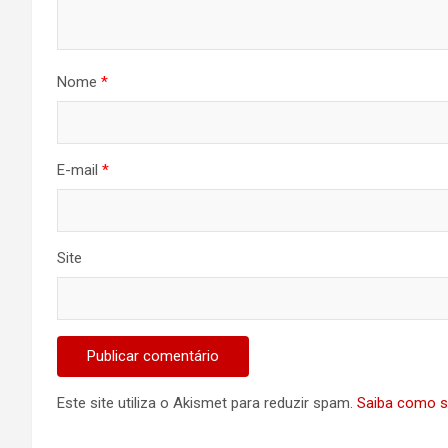
Nome
*
E-mail
*
Site
Este site utiliza o Akismet para reduzir spam.
Saiba como s