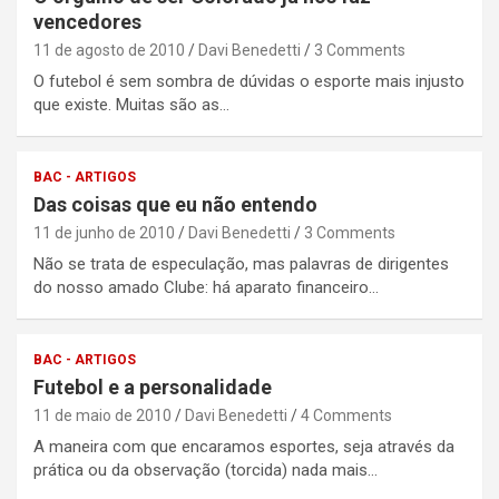
vencedores
11 de agosto de 2010
Davi Benedetti
3 Comments
O futebol é sem sombra de dúvidas o esporte mais injusto
que existe. Muitas são as…
BAC - ARTIGOS
Das coisas que eu não entendo
11 de junho de 2010
Davi Benedetti
3 Comments
Não se trata de especulação, mas palavras de dirigentes
do nosso amado Clube: há aparato financeiro…
BAC - ARTIGOS
Futebol e a personalidade
11 de maio de 2010
Davi Benedetti
4 Comments
A maneira com que encaramos esportes, seja através da
prática ou da observação (torcida) nada mais…