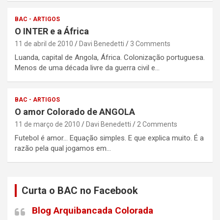
BAC - ARTIGOS
O INTER e a África
11 de abril de 2010
Davi Benedetti
3 Comments
Luanda, capital de Angola, África. Colonização portuguesa.
Menos de uma década livre da guerra civil e…
BAC - ARTIGOS
O amor Colorado de ANGOLA
11 de março de 2010
Davi Benedetti
2 Comments
Futebol é amor… Equação simples. E que explica muito. É a
razão pela qual jogamos em…
Curta o BAC no Facebook
Blog Arquibancada Colorada