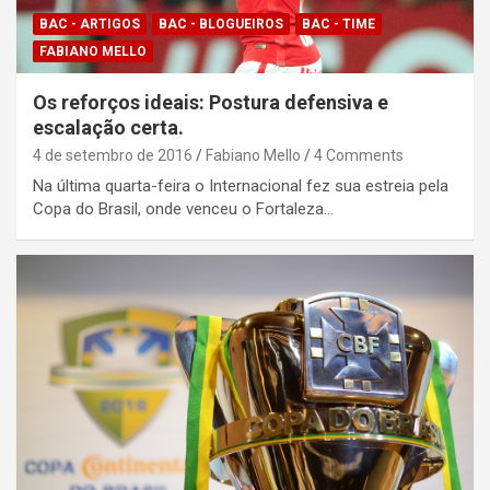
BAC - ARTIGOS
BAC - BLOGUEIROS
BAC - TIME
FABIANO MELLO
Os reforços ideais: Postura defensiva e
escalação certa.
4 de setembro de 2016
Fabiano Mello
4 Comments
Na última quarta-feira o Internacional fez sua estreia pela
Copa do Brasil, onde venceu o Fortaleza…