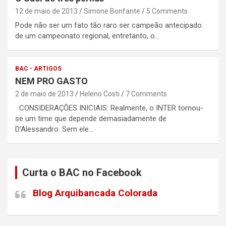
12 de maio de 2013
Simone Bonfante
5 Comments
Pode não ser um fato tão raro ser campeão antecipado
de um campeonato regional, entretanto, o…
BAC - ARTIGOS
NEM PRO GASTO
2 de maio de 2013
Heleno Costi
7 Comments
CONSIDERAÇÕES INICIAIS: Realmente, o INTER tornou-
se um time que depende demasiadamente de
D’Alessandro. Sem ele…
Curta o BAC no Facebook
Blog Arquibancada Colorada