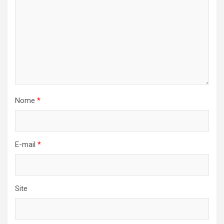
Nome
*
E-mail
*
Site