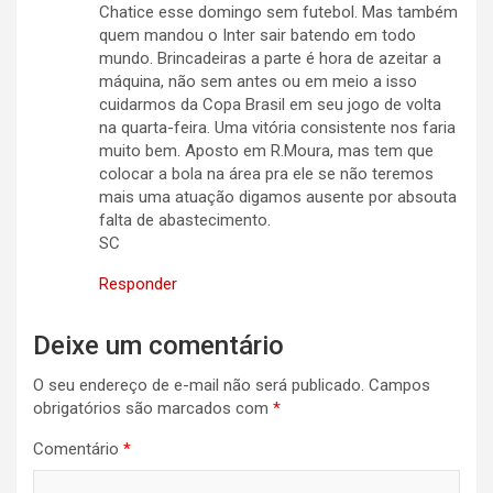
Chatice esse domingo sem futebol. Mas também
quem mandou o Inter sair batendo em todo
mundo. Brincadeiras a parte é hora de azeitar a
máquina, não sem antes ou em meio a isso
cuidarmos da Copa Brasil em seu jogo de volta
na quarta-feira. Uma vitória consistente nos faria
muito bem. Aposto em R.Moura, mas tem que
colocar a bola na área pra ele se não teremos
mais uma atuação digamos ausente por absouta
falta de abastecimento.
SC
Responder
Deixe um comentário
O seu endereço de e-mail não será publicado.
Campos
obrigatórios são marcados com
*
Comentário
*