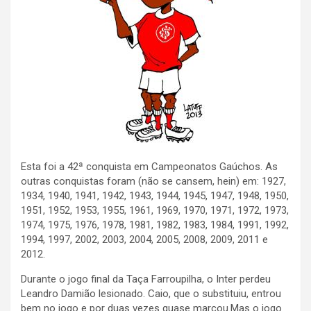
Esta foi a 42ª conquista em Campeonatos Gaúchos. As
outras conquistas foram (não se cansem, hein) em: 1927,
1934, 1940, 1941, 1942, 1943, 1944, 1945, 1947, 1948, 1950,
1951, 1952, 1953, 1955, 1961, 1969, 1970, 1971, 1972, 1973,
1974, 1975, 1976, 1978, 1981, 1982, 1983, 1984, 1991, 1992,
1994, 1997, 2002, 2003, 2004, 2005, 2008, 2009, 2011 e
2012.
Durante o jogo final da Taça Farroupilha, o Inter perdeu
Leandro Damião lesionado. Caio, que o substituiu, entrou
bem no jogo e por duas vezes quase marcou.Mas o jogo