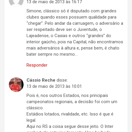
13 de maio de 2013 às 16:17
Simone, clássico só é disputado com grandes
clubes quando esses possuem qualidade para
“chegar”. Pelo andar da carruagem, o adversário a
ser respeitado deve ser o Juventude, o
Lajeadense, o Caxias e outros “grandes” do
interior gaúcho, pois na Capital, não encontramos
mais adversários à altura e, pense bem, é chato
bater sempre no mesmo…
Responder
Cássio Reche
disse:
13 de maio de 2013 às 10:01
Pois é, nos outros Estados, nos principais
campeonatos regionais, a decisão foi com um
clássico.
Estádios lotados, rivalidade, etc. Isso é que é
legal.
Aqui no RS a coisa segue desse jeito. O Inter