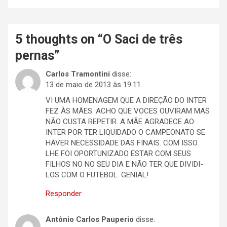
5 thoughts on “
O Saci de três
pernas
”
Carlos Tramontini
disse:
13 de maio de 2013 às 19:11
VI UMA HOMENAGEM QUE A DIREÇÃO DO INTER
FEZ ÀS MÃES. ACHO QUE VOCES OUVIRAM MAS
NÃO CUSTA REPETIR. A MÃE AGRADECE AO
INTER POR TER LIQUIDADO O CAMPEONATO SE
HAVER NECESSIDADE DAS FINAIS. COM ISSO
LHE FOI OPORTUNIZADO ESTAR COM SEUS
FILHOS NO NO SEU DIA E NÃO TER QUE DIVIDI-
LOS COM O FUTEBOL. GENIAL!
Responder
Antônio Carlos Pauperio
disse: