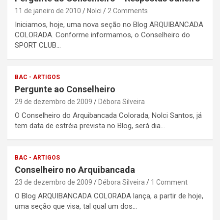
11 de janeiro de 2010
Nolci
2 Comments
Iniciamos, hoje, uma nova seção no Blog ARQUIBANCADA
COLORADA. Conforme informamos, o Conselheiro do
SPORT CLUB…
BAC - ARTIGOS
Pergunte ao Conselheiro
29 de dezembro de 2009
Débora Silveira
O Conselheiro do Arquibancada Colorada, Nolci Santos, já
tem data de estréia prevista no Blog, será dia…
BAC - ARTIGOS
Conselheiro no Arquibancada
23 de dezembro de 2009
Débora Silveira
1 Comment
O Blog ARQUIBANCADA COLORADA lança, a partir de hoje,
uma seção que visa, tal qual um dos…