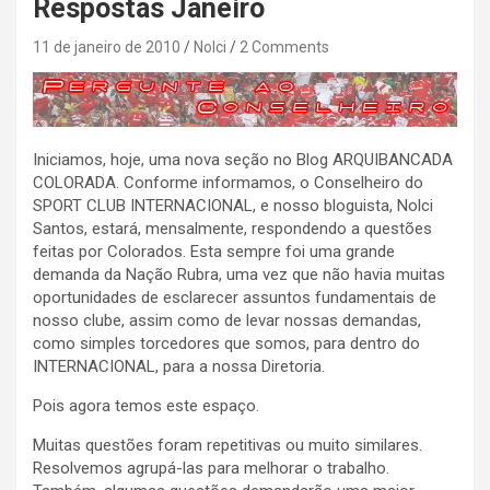
Respostas Janeiro
11 de janeiro de 2010
Nolci
2 Comments
Iniciamos, hoje, uma nova seção no Blog ARQUIBANCADA
COLORADA. Conforme informamos, o Conselheiro do
SPORT CLUB INTERNACIONAL, e nosso bloguista, Nolci
Santos, estará, mensalmente, respondendo a questões
feitas por Colorados. Esta sempre foi uma grande
demanda da Nação Rubra, uma vez que não havia muitas
oportunidades de esclarecer assuntos fundamentais de
nosso clube, assim como de levar nossas demandas,
como simples torcedores que somos, para dentro do
INTERNACIONAL, para a nossa Diretoria.
Pois agora temos este espaço.
Muitas questões foram repetitivas ou muito similares.
Resolvemos agrupá-las para melhorar o trabalho.