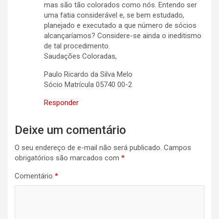
mas são tão colorados como nós. Entendo ser
uma fatia considerável e, se bem estudado,
planejado e executado a que número de sócios
alcançaríamos? Considere-se ainda o ineditismo
de tal procedimento.
Saudações Coloradas,
Paulo Ricardo da Silva Melo
Sócio Matrícula 05740 00-2
Responder
Deixe um comentário
O seu endereço de e-mail não será publicado.
Campos
obrigatórios são marcados com
*
Comentário
*