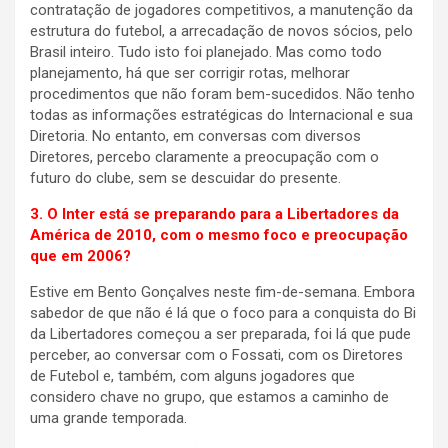
contratação de jogadores competitivos, a manutenção da
estrutura do futebol, a arrecadação de novos sócios, pelo
Brasil inteiro. Tudo isto foi planejado. Mas como todo
planejamento, há que ser corrigir rotas, melhorar
procedimentos que não foram bem-sucedidos. Não tenho
todas as informações estratégicas do Internacional e sua
Diretoria. No entanto, em conversas com diversos
Diretores, percebo claramente a preocupação com o
futuro do clube, sem se descuidar do presente.
3. O Inter está se preparando para a Libertadores da
América de 2010, com o mesmo foco e preocupação
que em 2006?
Estive em Bento Gonçalves neste fim-de-semana. Embora
sabedor de que não é lá que o foco para a conquista do Bi
da Libertadores começou a ser preparada, foi lá que pude
perceber, ao conversar com o Fossati, com os Diretores
de Futebol e, também, com alguns jogadores que
considero chave no grupo, que estamos a caminho de
uma grande temporada.