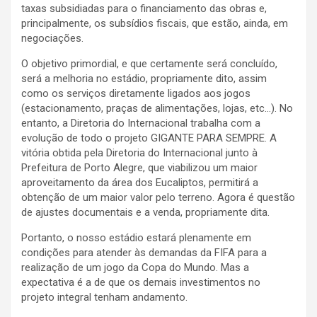
taxas subsidiadas para o financiamento das obras e,
principalmente, os subsídios fiscais, que estão, ainda, em
negociações.
O objetivo primordial, e que certamente será concluído,
será a melhoria no estádio, propriamente dito, assim
como os serviços diretamente ligados aos jogos
(estacionamento, praças de alimentações, lojas, etc…). No
entanto, a Diretoria do Internacional trabalha com a
evolução de todo o projeto GIGANTE PARA SEMPRE. A
vitória obtida pela Diretoria do Internacional junto à
Prefeitura de Porto Alegre, que viabilizou um maior
aproveitamento da área dos Eucaliptos, permitirá a
obtenção de um maior valor pelo terreno. Agora é questão
de ajustes documentais e a venda, propriamente dita.
Portanto, o nosso estádio estará plenamente em
condições para atender às demandas da FIFA para a
realização de um jogo da Copa do Mundo. Mas a
expectativa é a de que os demais investimentos no
projeto integral tenham andamento.