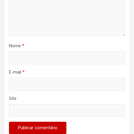
Nome
*
E-mail
*
Site