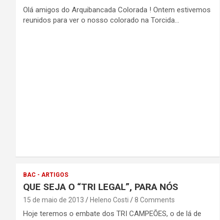
Olá amigos do Arquibancada Colorada ! Ontem estivemos
reunidos para ver o nosso colorado na Torcida…
BAC - ARTIGOS
QUE SEJA O “TRI LEGAL”, PARA NÓS
15 de maio de 2013
Heleno Costi
8 Comments
Hoje teremos o embate dos TRI CAMPEÕES, o de lá de