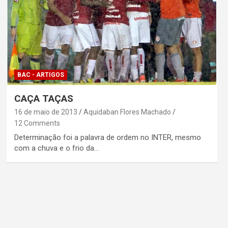
BAC - ARTIGOS
CAÇA TAÇAS
16 de maio de 2013
Aquidaban Flores Machado
12 Comments
Determinação foi a palavra de ordem no INTER, mesmo
com a chuva e o frio da…