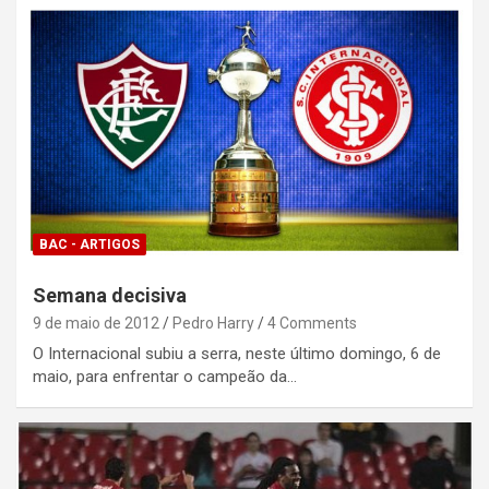
BAC - ARTIGOS
Semana decisiva
9 de maio de 2012
Pedro Harry
4 Comments
O Internacional subiu a serra, neste último domingo, 6 de
maio, para enfrentar o campeão da…