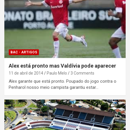
BAC - ARTIGOS
Alex está pronto mas Valdívia pode aparecer
11 de abril de 2014
Paulo Melo
3 Comments
Alex garante que está pronto. Poupado do jogo contra o
Penharol nosso meio campista garantiu estar…