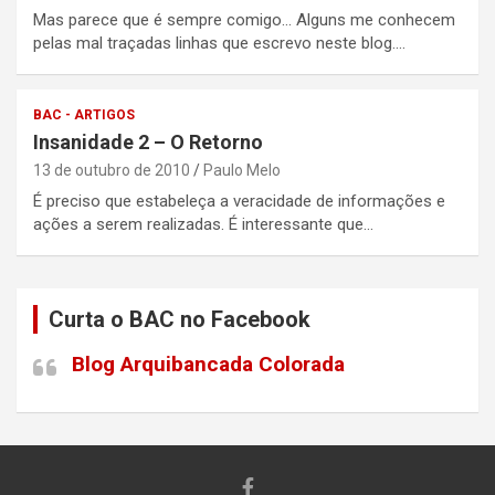
Mas parece que é sempre comigo… Alguns me conhecem
pelas mal traçadas linhas que escrevo neste blog.…
BAC - ARTIGOS
Insanidade 2 – O Retorno
13 de outubro de 2010
Paulo Melo
É preciso que estabeleça a veracidade de informações e
ações a serem realizadas. É interessante que…
Curta o BAC no Facebook
Blog Arquibancada Colorada