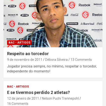
BAC - ARTIGOS
Respeito ao torcedor
9 de novembro de 2011
Débora Silveira
13 Comments
Jogador precisa sempre, no mínimo, respeitar o torcedor,
independente do momento!
BAC - ARTIGOS
E se tivermos perdido 2 atletas?
12 de janeiro de 2011
Nelson Puchi Trennepohl
16 Comments