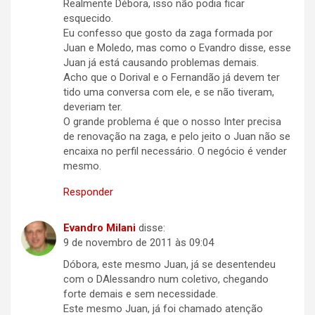
Realmente Débora, isso não podia ficar
esquecido.
Eu confesso que gosto da zaga formada por
Juan e Moledo, mas como o Evandro disse, esse
Juan já está causando problemas demais.
Acho que o Dorival e o Fernandão já devem ter
tido uma conversa com ele, e se não tiveram,
deveriam ter.
O grande problema é que o nosso Inter precisa
de renovação na zaga, e pelo jeito o Juan não se
encaixa no perfil necessário. O negócio é vender
mesmo.
Responder
Evandro Milani
disse:
9 de novembro de 2011 às 09:04
Dóbora, este mesmo Juan, já se desentendeu
com o DAlessandro num coletivo, chegando
forte demais e sem necessidade.
Este mesmo Juan, já foi chamado atenção