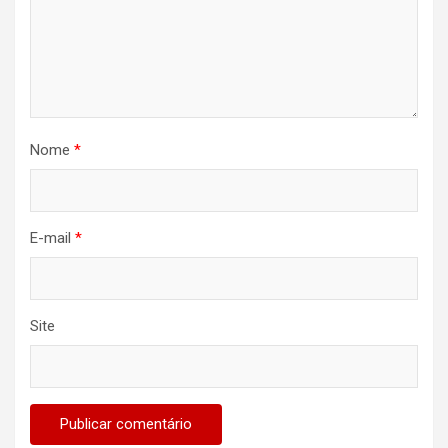
Nome
*
E-mail
*
Site