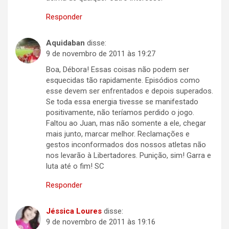
Responder
Aquidaban
disse:
9 de novembro de 2011 às 19:27
Boa, Débora! Essas coisas não podem ser
esquecidas tão rapidamente. Episódios como
esse devem ser enfrentados e depois superados.
Se toda essa energia tivesse se manifestado
positivamente, não teríamos perdido o jogo.
Faltou ao Juan, mas não somente a ele, chegar
mais junto, marcar melhor. Reclamações e
gestos inconformados dos nossos atletas não
nos levarão à Libertadores. Punição, sim! Garra e
luta até o fim! SC
Responder
Jéssica Loures
disse:
9 de novembro de 2011 às 19:16