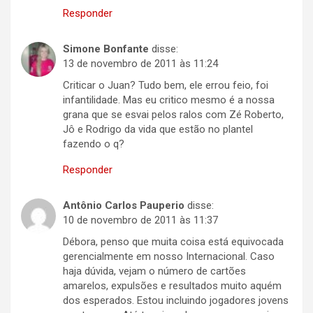
Responder
Simone Bonfante
disse:
13 de novembro de 2011 às 11:24
Criticar o Juan? Tudo bem, ele errou feio, foi
infantilidade. Mas eu critico mesmo é a nossa
grana que se esvai pelos ralos com Zé Roberto,
Jô e Rodrigo da vida que estão no plantel
fazendo o q?
Responder
Antônio Carlos Pauperio
disse:
10 de novembro de 2011 às 11:37
Débora, penso que muita coisa está equivocada
gerencialmente em nosso Internacional. Caso
haja dúvida, vejam o número de cartões
amarelos, expulsões e resultados muito aquém
dos esperados. Estou incluindo jogadores jovens