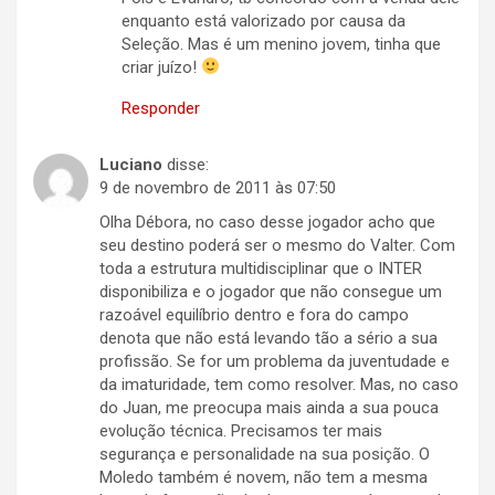
enquanto está valorizado por causa da
Seleção. Mas é um menino jovem, tinha que
criar juízo!
Responder
Luciano
disse:
9 de novembro de 2011 às 07:50
Olha Débora, no caso desse jogador acho que
seu destino poderá ser o mesmo do Valter. Com
toda a estrutura multidisciplinar que o INTER
disponibiliza e o jogador que não consegue um
razoável equilíbrio dentro e fora do campo
denota que não está levando tão a sério a sua
profissão. Se for um problema da juventudade e
da imaturidade, tem como resolver. Mas, no caso
do Juan, me preocupa mais ainda a sua pouca
evolução técnica. Precisamos ter mais
segurança e personalidade na sua posição. O
Moledo também é novem, não tem a mesma