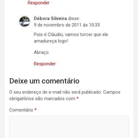
Responder
Débora Silveira
disse:
9 de novembro de 2011 às 10:33
Pois é Cláudio, vamos torcer que ele
amadureça logo!
Abraço
Responder
Deixe um comentário
O seu endereço de e-mail não será publicado.
Campos
obrigatórios são marcados com
*
Comentário
*