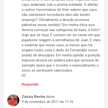
caso analizado sob o prisma entidade. O atletas
e outros funcionários do Inter sabem que caso
não existissem torcedores eles não teriam
emprego? Oficialmente a direção promove
palestras nesse sentido? Em minha ótica isso
deveria começar nas categorias de base, é feito?
Urge que se faça. É comum ver-se cenas em que
jogadores reajgem à semelhança do Juan. É claro
e evidente que nesse caso, a menos que me
engane muito, está o dedo do Fernandão nesse
pedido de desculpas. Em minha opinião a punição
imposta deveria ser pública para que servisse de
exemplo epara que o tocedor e especialmento o
sócio se sentissem valorizados.
SC
Responder
Cássio Reche
disse:
9 de novembro de 2011 às 11:16