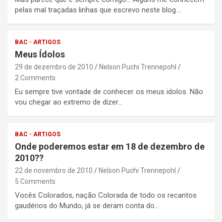
pelas mal traçadas linhas que escrevo neste blog.…
BAC - ARTIGOS
Meus Ídolos
29 de dezembro de 2010
Nelson Puchi Trennepohl
2 Comments
Eu sempre tive vontade de conhecer os meus idolos. Não
vou chegar ao extremo de dizer…
BAC - ARTIGOS
Onde poderemos estar em 18 de dezembro de
2010??
22 de novembro de 2010
Nelson Puchi Trennepohl
5 Comments
Vocês Colorados, nação Colorada de todo os recantos
gaudérios do Mundo, já se deram conta do…