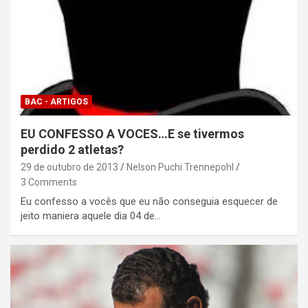
BAC - ARTIGOS
EU CONFESSO A VOCES…E se tivermos
perdido 2 atletas?
29 de outubro de 2013
Nelson Puchi Trennepohl
3 Comments
Eu confesso a vocês que eu não conseguia esquecer de
jeito maniera aquele dia 04 de…