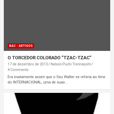
BAC - ARTIGOS
O TORCEDOR COLORADO “TZAC-TZAC”
17 de dezembro de 2013
Nelson Puchi Trennepohl
4 Comments
Era exatamente assim que o Seu Walter se referia ao time
do INTERNACIONAL, uma de suas…