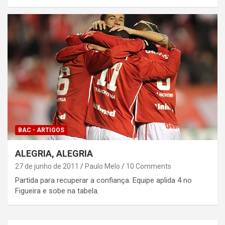
BAC - ARTIGOS
ALEGRIA, ALEGRIA
27 de junho de 2011
Paulo Melo
10 Comments
Partida para recuperar a confiança. Equipe aplida 4 no
Figueira e sobe na tabela.