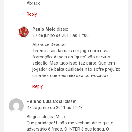
Abraço
Reply
Paulo Melo
disse:
27 de junho de 2011 às 17:00
Alô você Débora!
Teremos ainda mais um jogo com essa
formação, depois os “guris” vão servir a
seleção. Mas tudo isso faz parte. Que tem
jogador de baixa qualidade não sofre prejuízo,
uma vez que eles não são convocados.
Reply
Heleno Luís Costi
disse:
27 de junho de 2011 às 11:43
Alegria, alegria Melo,
Que partidaço! E não me venham dizer que o
adversário é fraco. O INTER é que jogou. O