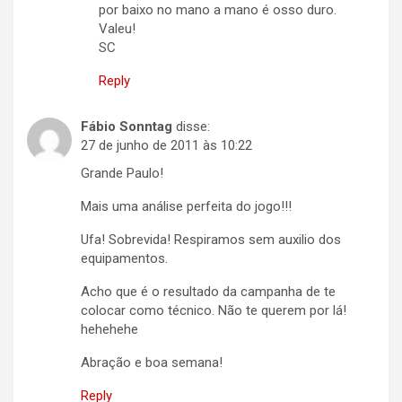
por baixo no mano a mano é osso duro.
Valeu!
SC
Reply
Fábio Sonntag
disse:
27 de junho de 2011 às 10:22
Grande Paulo!
Mais uma análise perfeita do jogo!!!
Ufa! Sobrevida! Respiramos sem auxilio dos
equipamentos.
Acho que é o resultado da campanha de te
colocar como técnico. Não te querem por lá!
hehehehe
Abração e boa semana!
Reply