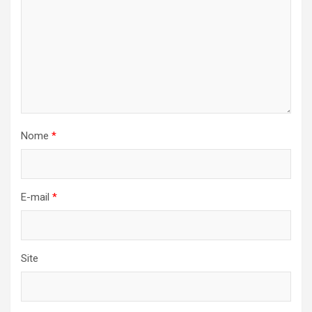
Nome
*
E-mail
*
Site