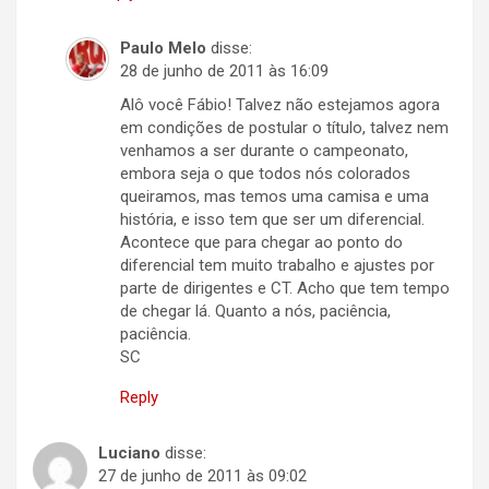
Paulo Melo
disse:
28 de junho de 2011 às 16:09
Alô você Fábio! Talvez não estejamos agora
em condições de postular o título, talvez nem
venhamos a ser durante o campeonato,
embora seja o que todos nós colorados
queiramos, mas temos uma camisa e uma
história, e isso tem que ser um diferencial.
Acontece que para chegar ao ponto do
diferencial tem muito trabalho e ajustes por
parte de dirigentes e CT. Acho que tem tempo
de chegar lá. Quanto a nós, paciência,
paciência.
SC
Reply
Luciano
disse:
27 de junho de 2011 às 09:02