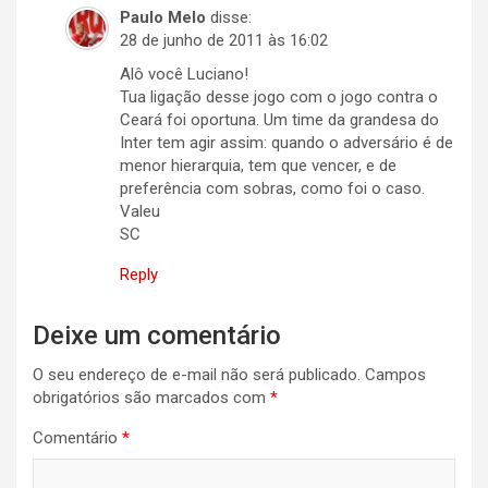
Paulo Melo
disse:
28 de junho de 2011 às 16:02
Alô você Luciano!
Tua ligação desse jogo com o jogo contra o
Ceará foi oportuna. Um time da grandesa do
Inter tem agir assim: quando o adversário é de
menor hierarquia, tem que vencer, e de
preferência com sobras, como foi o caso.
Valeu
SC
Reply
Deixe um comentário
O seu endereço de e-mail não será publicado.
Campos
obrigatórios são marcados com
*
Comentário
*