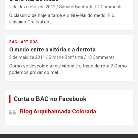
2 de dezembro de 2012
Simone Bonfante
4 Comments
O clássico de hoje a tarde é o Gre-Nal do medo. É o
clássico Gre-Nal do…
BAC - ARTIGOS
O medo entre a vitória e a derrota
8 de maio de 2011
Simone Bonfante
10 Comments
Como se descobre a real vitória e a triste derrota ? Como
podemos provar do mel…
Curta o BAC no Facebook
Blog Arquibancada Colorada