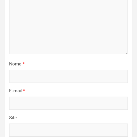
Nome
*
E-mail
*
Site