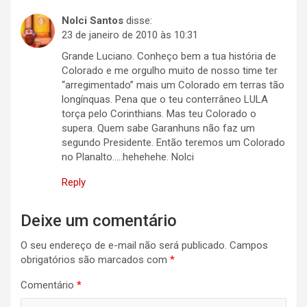
Nolci Santos
disse:
23 de janeiro de 2010 às 10:31
Grande Luciano. Conheço bem a tua história de
Colorado e me orgulho muito de nosso time ter
“arregimentado” mais um Colorado em terras tão
longínquas. Pena que o teu conterrâneo LULA
torça pelo Corinthians. Mas teu Colorado o
supera. Quem sabe Garanhuns não faz um
segundo Presidente. Então teremos um Colorado
no Planalto…..hehehehe. Nolci
Reply
Deixe um comentário
O seu endereço de e-mail não será publicado.
Campos
obrigatórios são marcados com
*
Comentário
*