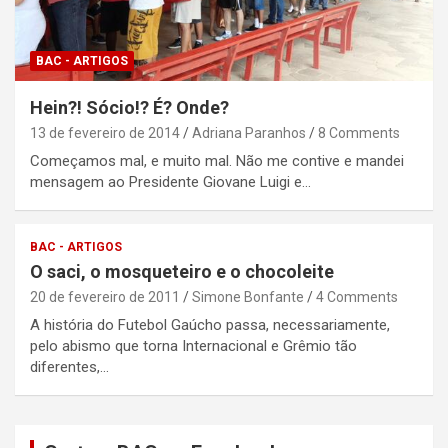
BAC - ARTIGOS
Hein?! Sócio!? É? Onde?
13 de fevereiro de 2014
Adriana Paranhos
8 Comments
Começamos mal, e muito mal. Não me contive e mandei
mensagem ao Presidente Giovane Luigi e…
BAC - ARTIGOS
O saci, o mosqueteiro e o chocoleite
20 de fevereiro de 2011
Simone Bonfante
4 Comments
A história do Futebol Gaúcho passa, necessariamente,
pelo abismo que torna Internacional e Grêmio tão
diferentes,…