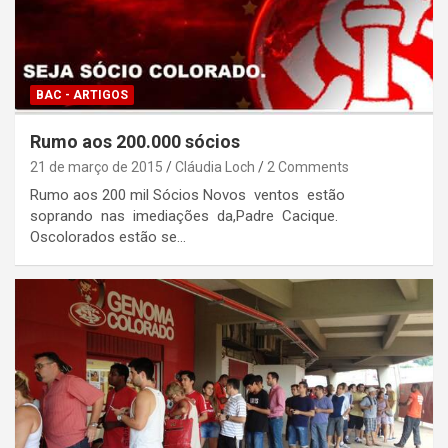
BAC - ARTIGOS
Rumo aos 200.000 sócios
21 de março de 2015
Cláudia Loch
2 Comments
Rumo aos 200 mil Sócios Novos ventos estão
soprando nas imediações da,Padre Cacique.
Oscolorados estão se…