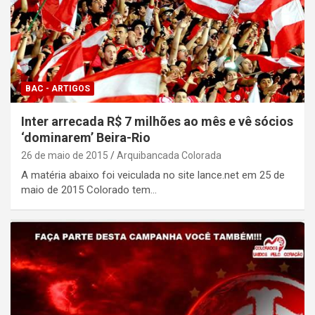
BAC - ARTIGOS
Inter arrecada R$ 7 milhões ao mês e vê sócios
‘dominarem’ Beira-Rio
26 de maio de 2015
Arquibancada Colorada
A matéria abaixo foi veiculada no site lance.net em 25 de
maio de 2015 Colorado tem…