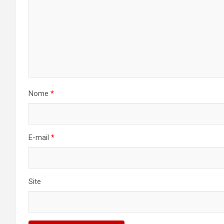
Nome
*
E-mail
*
Site