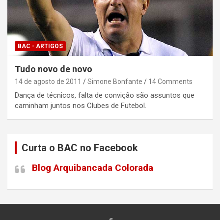
BAC - ARTIGOS
Tudo novo de novo
14 de agosto de 2011
Simone Bonfante
14 Comments
Dança de técnicos, falta de convição são assuntos que
caminham juntos nos Clubes de Futebol.
Curta o BAC no Facebook
Blog Arquibancada Colorada