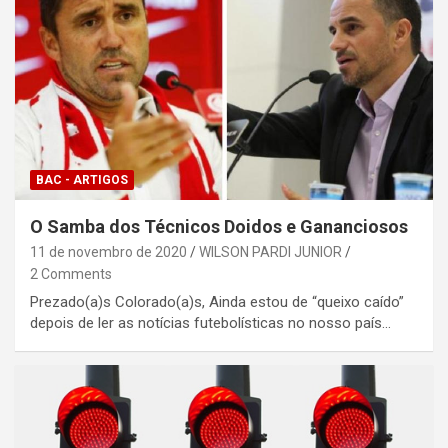
BAC - ARTIGOS
O Samba dos Técnicos Doidos e Gananciosos
11 de novembro de 2020
WILSON PARDI JUNIOR
2 Comments
Prezado(a)s Colorado(a)s, Ainda estou de “queixo caído”
depois de ler as notícias futebolísticas no nosso país…