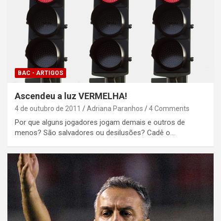
BAC - ARTIGOS
Ascendeu a luz VERMELHA!
4 de outubro de 2011
Adriana Paranhos
4 Comments
Por que alguns jogadores jogam demais e outros de
menos? São salvadores ou desilusões? Cadê o…