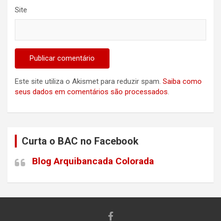
Site
Este site utiliza o Akismet para reduzir spam.
Saiba como
seus dados em comentários são processados
.
Curta o BAC no Facebook
Blog Arquibancada Colorada