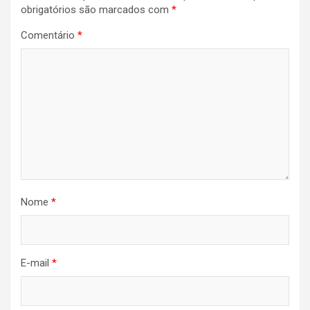
obrigatórios são marcados com
*
Comentário
*
Nome
*
E-mail
*