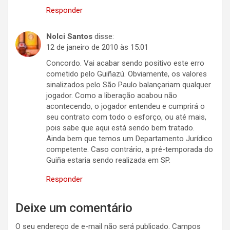
Responder
Nolci Santos
disse:
12 de janeiro de 2010 às 15:01
Concordo. Vai acabar sendo positivo este erro
cometido pelo Guiñazú. Obviamente, os valores
sinalizados pelo São Paulo balançariam qualquer
jogador. Como a liberação acabou não
acontecendo, o jogador entendeu e cumprirá o
seu contrato com todo o esforço, ou até mais,
pois sabe que aqui está sendo bem tratado.
Ainda bem que temos um Departamento Jurídico
competente. Caso contrário, a pré-temporada do
Guiña estaria sendo realizada em SP.
Responder
Deixe um comentário
O seu endereço de e-mail não será publicado.
Campos