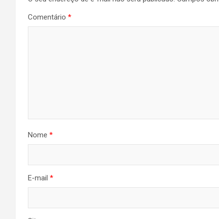
Comentário
*
Nome
*
E-mail
*