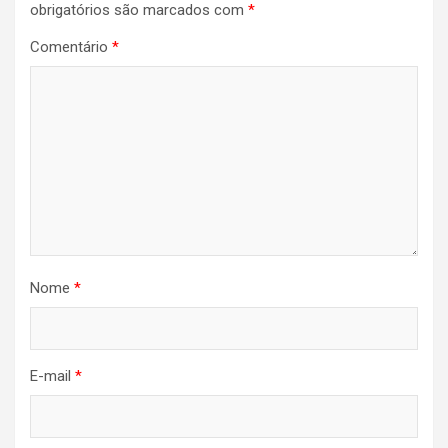
obrigatórios são marcados com
*
Comentário
*
Nome
*
E-mail
*