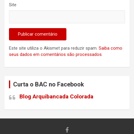
Site
Este site utiliza o Akismet para reduzir spam.
Saiba como
seus dados em comentários são processados
.
Curta o BAC no Facebook
Blog Arquibancada Colorada