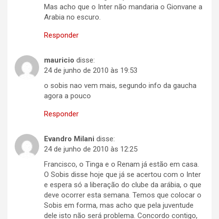
Mas acho que o Inter não mandaria o Gionvane a
Arabia no escuro.
Responder
mauricio
disse:
24 de junho de 2010 às 19:53
o sobis nao vem mais, segundo info da gaucha
agora a pouco
Responder
Evandro Milani
disse:
24 de junho de 2010 às 12:25
Francisco, o Tinga e o Renam já estão em casa.
O Sobis disse hoje que já se acertou com o Inter
e espera só a liberação do clube da arábia, o que
deve ocorrer esta semana. Temos que colocar o
Sobis em forma, mas acho que pela juventude
dele isto não será problema. Concordo contigo,