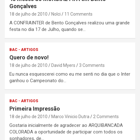
Gonçalves
18 de julho de 2010
Nolci
11 Comments
A CONFRAINTER de Bento Gonçalves realizou uma grande
festa no dia 17 de Julho, quando se…
BAC - ARTIGOS
Quero de novo!
18 de julho de 2010
David Myers
3 Comments
Eu nunca esquescerei como eu me senti no dia que o Inter
ganhou o Campeonato do…
BAC - ARTIGOS
Primeira Impressão
18 de julho de 2010
Marco Vinicio Dutra
2 Comments
Gostaria inicialmente de agradecer ao ARQUIBANCADA
COLORADA a oportunidade de participar com todos os
sonhadores, de…