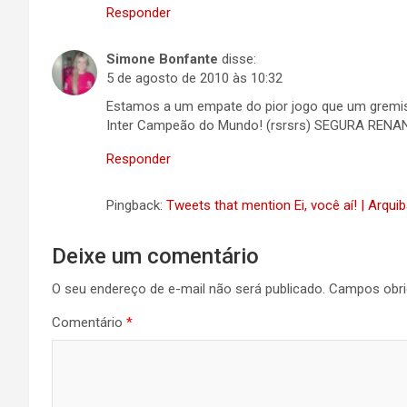
Responder
Simone Bonfante
disse:
5 de agosto de 2010 às 10:32
Estamos a um empate do pior jogo que um gremista
Inter Campeão do Mundo! (rsrsrs) SEGURA RENAN
Responder
Pingback:
Tweets that mention Ei, você aí! | Arqu
Deixe um comentário
O seu endereço de e-mail não será publicado.
Campos obri
Comentário
*