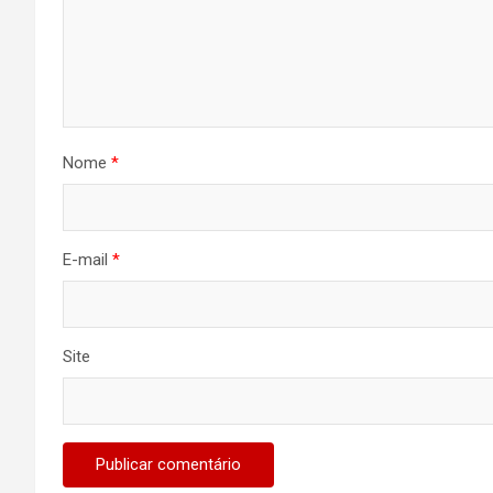
Nome
*
E-mail
*
Site