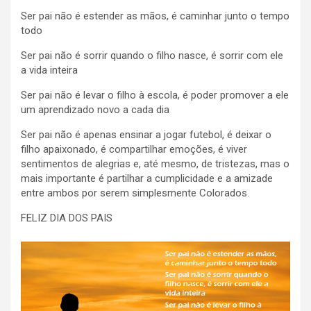
Ser pai não é estender as mãos, é caminhar junto o tempo
todo
Ser pai não é sorrir quando o filho nasce, é sorrir com ele
a vida inteira
Ser pai não é levar o filho à escola, é poder promover a ele
um aprendizado novo a cada dia
Ser pai não é apenas ensinar a jogar futebol, é deixar o
filho apaixonado, é compartilhar emoções, é viver
sentimentos de alegrias e, até mesmo, de tristezas, mas o
mais importante é partilhar a cumplicidade e a amizade
entre ambos por serem simplesmente Colorados.
FELIZ DIA DOS PAIS