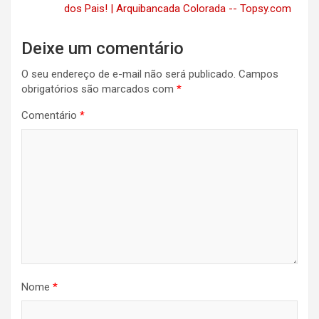
dos Pais! | Arquibancada Colorada -- Topsy.com
Deixe um comentário
O seu endereço de e-mail não será publicado.
Campos
obrigatórios são marcados com
*
Comentário
*
Nome
*