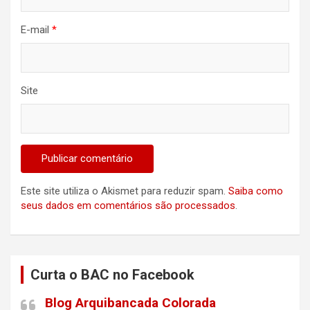
E-mail
*
Site
Este site utiliza o Akismet para reduzir spam.
Saiba como
seus dados em comentários são processados
.
Curta o BAC no Facebook
Blog Arquibancada Colorada