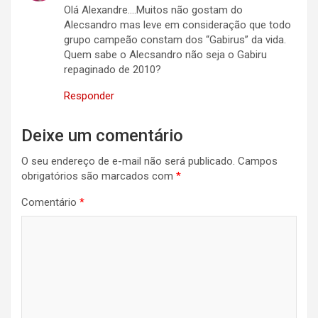
Olá Alexandre….Muitos não gostam do
Alecsandro mas leve em consideração que todo
grupo campeão constam dos “Gabirus” da vida.
Quem sabe o Alecsandro não seja o Gabiru
repaginado de 2010?
Responder
Deixe um comentário
O seu endereço de e-mail não será publicado.
Campos
obrigatórios são marcados com
*
Comentário
*