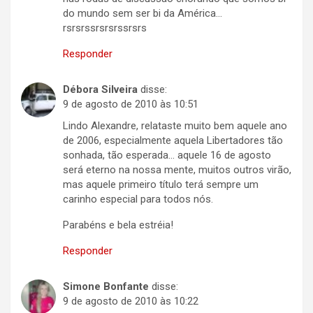
do mundo sem ser bi da América…
rsrsrssrsrsrssrsrs
Responder
Débora Silveira
disse:
9 de agosto de 2010 às 10:51
Lindo Alexandre, relataste muito bem aquele ano
de 2006, especialmente aquela Libertadores tão
sonhada, tão esperada… aquele 16 de agosto
será eterno na nossa mente, muitos outros virão,
mas aquele primeiro título terá sempre um
carinho especial para todos nós.
Parabéns e bela estréia!
Responder
Simone Bonfante
disse:
9 de agosto de 2010 às 10:22