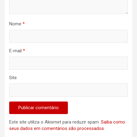
Nome
*
E-mail
*
Site
Este site utiliza o Akismet para reduzir spam.
Saiba como
seus dados em comentários são processados
.