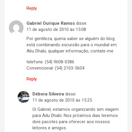
Reply
Gabriel Ourique Ramos
disse:
11 de agosto de 2010 às 15:08
Por gentileza, queria saber se alguém do blog
está combinando excursão para o mundial em
Abu Dhabi, qualquer informação, contate-me
telefone: (54) 9608-0386
Convencional: (54) 2103-5604
Reply
Débora Silveira
disse:
11 de agosto de 2010 às 15:25
Oi Gabriel, estamos organizando sim viagem
para Adu Dhabi. Nos próximos dias teremos
dois pacotes para oferecer aos nossos
leitores e amigos.