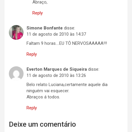
Abraço,
Reply
Simone Bonfante
disse:
11 de agosto de 2010 às 14:37
Faltam 9 horas….EU TÔ NERVOSAAAAA!!!
Reply
Everton Marques de Siqueira
disse:
11 de agosto de 2010 às 13:26
Belo relato Luciana,certamente aquele dia
ninguém vai esquecer.
Abraços á todos.
Reply
Deixe um comentário