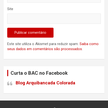
Site
Este site utiliza o Akismet para reduzir spam.
Saiba como
seus dados em comentários são processados
.
Curta o BAC no Facebook
Blog Arquibancada Colorada