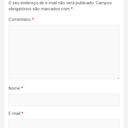
O seu endereço de e-mail não será publicado.
Campos
obrigatórios são marcados com
*
Comentário
*
Nome
*
E-mail
*