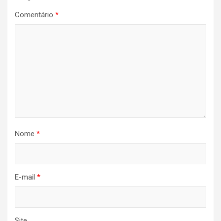
Comentário
*
Nome
*
E-mail
*
Site