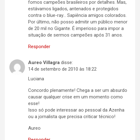
fomos campeões brasileiros por detalhes. Mas,
estávamos ligados, antenados e protegidos
contra o blue-ray… Sapiência amigos colorados.
Por último, não posso admitir um público menor
de 20 mil no Gigante. É imperioso para impor a
situação de sermos campeões após 31 anos.
Responder
Aureo Villagra
disse:
14 de setembro de 2010 às 18:22
Luciana
Concordo plenamente! Chega a ser um absurdo
causar qualquer crise em um momento como
esse!
Isso só pode interessar ao pessoal da Azenha
ou a jornalista que precisa criticar técnico!
Aureo
Responder