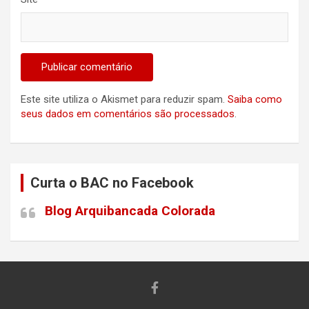
Este site utiliza o Akismet para reduzir spam.
Saiba como
seus dados em comentários são processados
.
Curta o BAC no Facebook
Blog Arquibancada Colorada