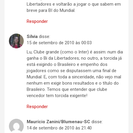
Libertadores e voltarão a jogar o que sabem em
breve para BI do Mundial.
Responder
Sílvia
disse:
15 de setembro de 2010 às 00:03
Lu, Clube grande (como o Inter) é assim: num dia
ganha o Bi da Libertadores; no outro, a torcida já
está exigindo o Brasileiro e empenho dos
jogadores como se disputassem uma final de
Mundial. E, com toda a sinceridade, não vejo mal
nenhum em exigir bons resultados e o título do
Brasileiro. Temos que entender que clube
vencedor tem torcida exigente!
Responder
Maurício Zanini/Blumenau-SC
disse:
14 de setembro de 2010 às 21:40