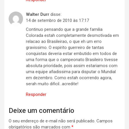
Walter Durr
disse:
14 de setembro de 2010 às 17:17
Continuo pensando que a grande familia
Colorada estah completamente desmotivada em
relacao ao Brasileirao, o que eh um erro
gravissimo. O espirito guerreiro de tantas
conquistas deveria estar embutido em todos de
uma forma que o campeonato Brasileiro tivesse
absoluta prioridade, pois assim estariamos com
uma equipe afiadissima para disputar o Mundial
em dezembro. Como estah ocorrendo agora,
serah muito dificil…acredite!
Responder
Deixe um comentário
O seu endereço de e-mail não será publicado.
Campos
obrigatórios são marcados com
*