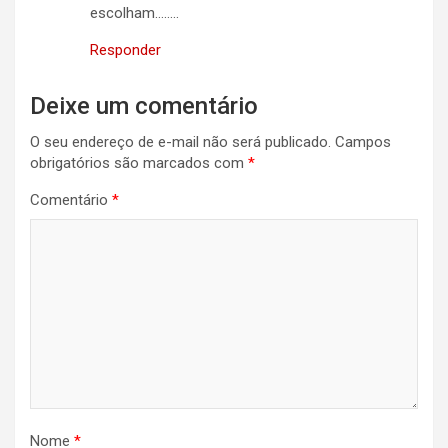
escolham……..
Responder
Deixe um comentário
O seu endereço de e-mail não será publicado.
Campos
obrigatórios são marcados com
*
Comentário
*
Nome
*