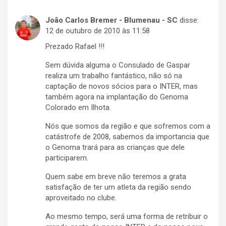
João Carlos Bremer - Blumenau - SC
disse:
12 de outubro de 2010 às 11:58
Prezado Rafael !!!
Sem dúvida alguma o Consulado de Gaspar
realiza um trabalho fantástico, não só na
captação de novos sócios para o INTER, mas
também agora na implantação do Genoma
Colorado em Ilhota.
Nós que somos da região e que sofremos com a
catástrofe de 2008, sabemos da importancia que
o Genoma trará para as crianças que dele
participarem.
Quem sabe em breve não teremos a grata
satisfação de ter um atleta da região sendo
aproveitado no clube.
Ao mesmo tempo, será uma forma de retribuir o