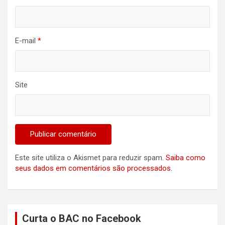
E-mail
*
Site
Este site utiliza o Akismet para reduzir spam.
Saiba como
seus dados em comentários são processados
.
Curta o BAC no Facebook