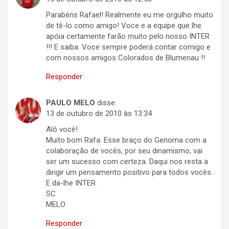
Parabéns Rafael! Realmente eu me orgulho muito
de tê-lo como amigo! Voce e a equipe que lhe
apóia certamente farão muito pelo nosso INTER
!!! E saiba: Voce sempre poderá contar comigo e
com nossos amigos Colorados de Blumenau !!
Responder
PAULO MELO
disse:
13 de outubro de 2010 às 13:34
Alô você!
Muito bom Rafa. Esse braço do Genoma com a
colaboração de vocês, por seu dinamismo, vai
ser um sucesso com certeza. Daqui nos resta a
dirigir um pensamento positivo para todos vocês.
E da-lhe INTER.
SC
MELO
Responder