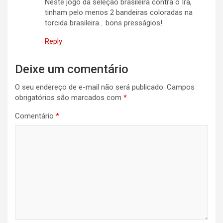
Neste jogo da seleção brasileira contra o Irã,
tinham pelo menos 2 bandeiras coloradas na
torcida brasileira… bons presságios!
Reply
Deixe um comentário
O seu endereço de e-mail não será publicado.
Campos
obrigatórios são marcados com
*
Comentário
*