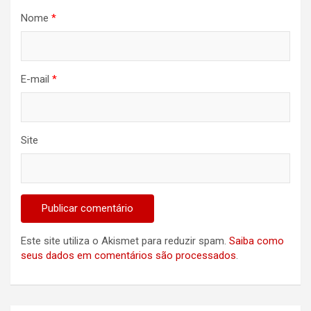
Nome
*
E-mail
*
Site
Este site utiliza o Akismet para reduzir spam.
Saiba como
seus dados em comentários são processados
.