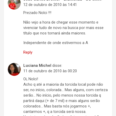
12 de outubro de 2010 às 14:41
Prezado Nolci !!!
Não vejo a hora de chegar esse momento e
vivenciar tudo de novo na busca por mais esse
título que nos tornará ainda maiores.
Independente de onde estivermos a A
Reply
Luciana Michel
disse:
11 de outubro de 2010 às 00:20
Oi, Nolci!
Acho q até a maioria da torcida local pode não
ser, no início, colorada… Mas alguns, com certeza
serão… No início, pelo menos nossa torcida q
partirá daqui (+ de 7 mil) e mais alguns serão
colorados… Mas basta nós jogarmos +,
cantarmos +, q a torcida será nossa.