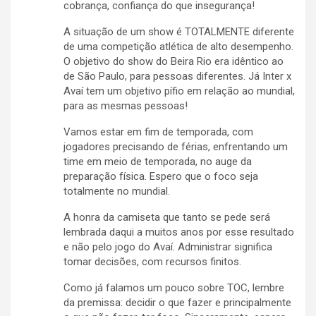
cobrança, confiança do que insegurança!
A situação de um show é TOTALMENTE diferente
de uma competição atlética de alto desempenho.
O objetivo do show do Beira Rio era idêntico ao
de São Paulo, para pessoas diferentes. Já Inter x
Avaí tem um objetivo pífio em relação ao mundial,
para as mesmas pessoas!
Vamos estar em fim de temporada, com
jogadores precisando de férias, enfrentando um
time em meio de temporada, no auge da
preparação física. Espero que o foco seja
totalmente no mundial.
A honra da camiseta que tanto se pede será
lembrada daqui a muitos anos por esse resultado
e não pelo jogo do Avaí. Administrar significa
tomar decisões, com recursos finitos.
Como já falamos um pouco sobre TOC, lembre
da premissa: decidir o que fazer e principalmente