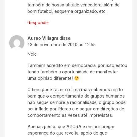
também de nossa atitude vencedora, além de
bom futebol, esquema organizado, etc.
Responder
Aureo Villagra
disse:
13 de novembro de 2010 às 12:55
Nolci
Também acredito em democracia, por isso estou
tendo também a oportunidade de manifestar
uma opinião diferente!
O time pode fazer o clima mas sabemos muito
bem que o comportamento de grupos humanos
não segue sempre a racionalidade, o grupo pode
ser inflado por líderes e e seguir em direções de
comportamento as vezes até imprevistas.
Apenas penso que AGORA é melhor pregar
esperança do que revolta, apoio do que