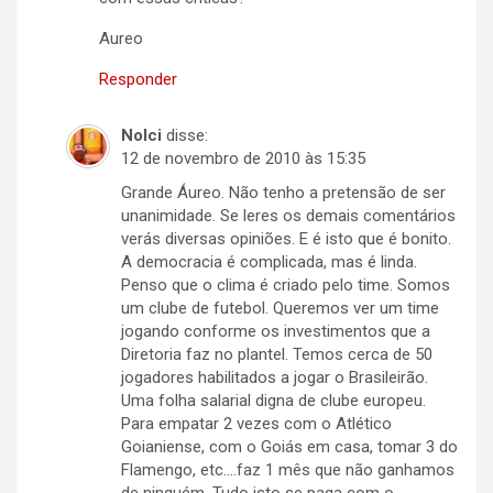
Aureo
Responder
Nolci
disse:
12 de novembro de 2010 às 15:35
Grande Áureo. Não tenho a pretensão de ser
unanimidade. Se leres os demais comentários
verás diversas opiniões. E é isto que é bonito.
A democracia é complicada, mas é linda.
Penso que o clima é criado pelo time. Somos
um clube de futebol. Queremos ver um time
jogando conforme os investimentos que a
Diretoria faz no plantel. Temos cerca de 50
jogadores habilitados a jogar o Brasileirão.
Uma folha salarial digna de clube europeu.
Para empatar 2 vezes com o Atlético
Goianiense, com o Goiás em casa, tomar 3 do
Flamengo, etc….faz 1 mês que não ganhamos