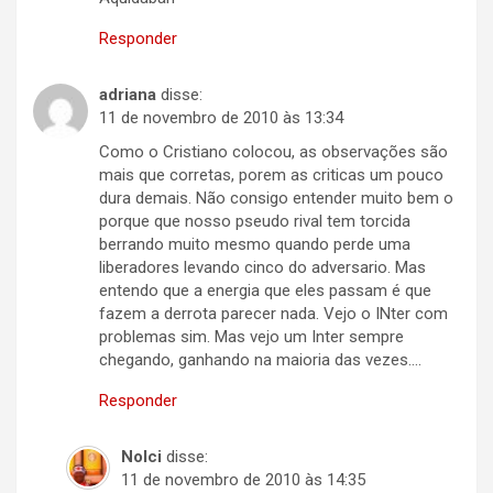
Responder
adriana
disse:
11 de novembro de 2010 às 13:34
Como o Cristiano colocou, as observações são
mais que corretas, porem as criticas um pouco
dura demais. Não consigo entender muito bem o
porque que nosso pseudo rival tem torcida
berrando muito mesmo quando perde uma
liberadores levando cinco do adversario. Mas
entendo que a energia que eles passam é que
fazem a derrota parecer nada. Vejo o INter com
problemas sim. Mas vejo um Inter sempre
chegando, ganhando na maioria das vezes….
Responder
Nolci
disse:
11 de novembro de 2010 às 14:35