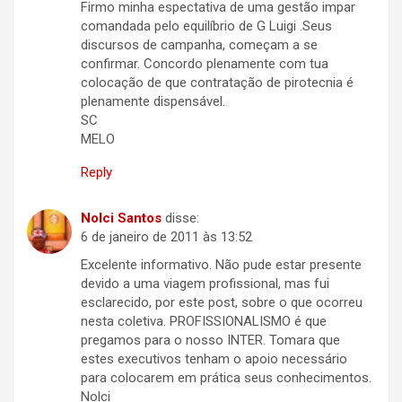
Firmo minha espectativa de uma gestão impar
comandada pelo equilíbrio de G Luigi .Seus
discursos de campanha, começam a se
confirmar. Concordo plenamente com tua
colocação de que contratação de pirotecnia é
plenamente dispensável.
SC
MELO
Reply
Nolci Santos
disse:
6 de janeiro de 2011 às 13:52
Excelente informativo. Não pude estar presente
devido a uma viagem profissional, mas fui
esclarecido, por este post, sobre o que ocorreu
nesta coletiva. PROFISSIONALISMO é que
pregamos para o nosso INTER. Tomara que
estes executivos tenham o apoio necessário
para colocarem em prática seus conhecimentos.
Nolci