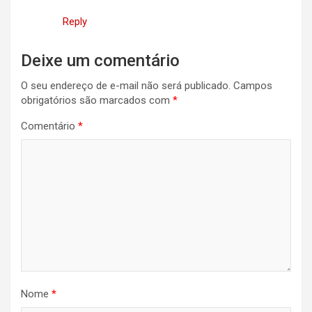
Reply
Deixe um comentário
O seu endereço de e-mail não será publicado.
Campos
obrigatórios são marcados com
*
Comentário
*
Nome
*