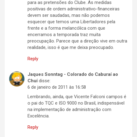
para as pretensões do Clube. As medidas
positivas de ordem administrativo-financeiras
devem ser saudadas, mas não podemos
esquecer que temos uma Libertadores pela
frente e a forma melancólica com que
encerramos a temporada traz muita
preocupação. Parece que a direção vive em outra
realidade, isso é que me deixa preocupado.
Reply
Jaques Sonntag - Colorado do Caburaí ao
Chuí
disse:
6 de janeiro de 2011 às 16:58
Lembrando, ainda, que Vicente Falconi campos é
o pai do TQC e ISO 9000 no Brasil, indispensável
na implementação de administração com
Excelência.
Reply