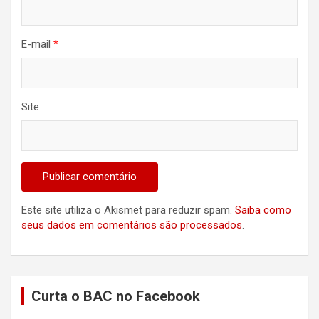
E-mail
*
Site
Este site utiliza o Akismet para reduzir spam.
Saiba como
seus dados em comentários são processados
.
Curta o BAC no Facebook