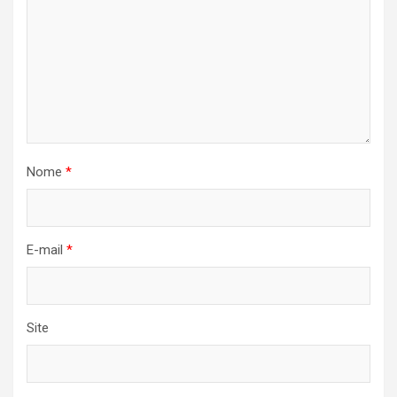
Nome
*
E-mail
*
Site