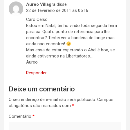
Aureo Villagra
disse:
22 de fevereiro de 2011 às 05:16
Caro Celso
Estou em Natal, tenho vindo toda segunda feira
para ca. Qual o ponto de referencia para lhe
encontrar? Tentei ver a bandeira de longe mas
ainda nao encontrei!
Mas essa de estar esperando o Abel é boa, se
ainda estivermos na Libertadores….
Aureo
Responder
Deixe um comentário
O seu endereço de e-mail não será publicado.
Campos
obrigatórios são marcados com
*
Comentário
*