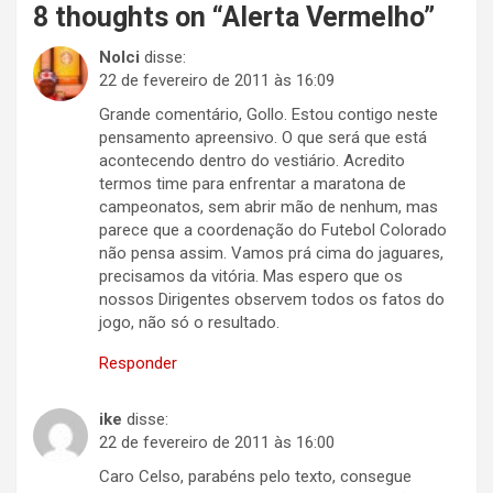
8 thoughts on “
Alerta Vermelho
”
Nolci
disse:
22 de fevereiro de 2011 às 16:09
Grande comentário, Gollo. Estou contigo neste
pensamento apreensivo. O que será que está
acontecendo dentro do vestiário. Acredito
termos time para enfrentar a maratona de
campeonatos, sem abrir mão de nenhum, mas
parece que a coordenação do Futebol Colorado
não pensa assim. Vamos prá cima do jaguares,
precisamos da vitória. Mas espero que os
nossos Dirigentes observem todos os fatos do
jogo, não só o resultado.
Responder
ike
disse:
22 de fevereiro de 2011 às 16:00
Caro Celso, parabéns pelo texto, consegue