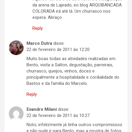
da arena de Lajeado, eo blog ARQUIBANCADA
COLORADA irá até lá. Um churrasco nos
espera. Abraço
Reply
Marco Dutra
disse:
22 de fevereiro de 2011 às 12:20
Muito boas todas as atividades realizadas em
Bento, visita a Salton, degustação, parreirais,
churrasco, queijos, vinhos, doces e
principalmente a hospitalidade e cordialidade do
Bastos e da familia do Marcelo.
Reply
Evandro Milani
disse:
22 de fevereiro de 2011 às 10:27
Nolci, infelizmente já tinha outros compromissos
e não pude ir para Bento, mas a mostra de fotos,