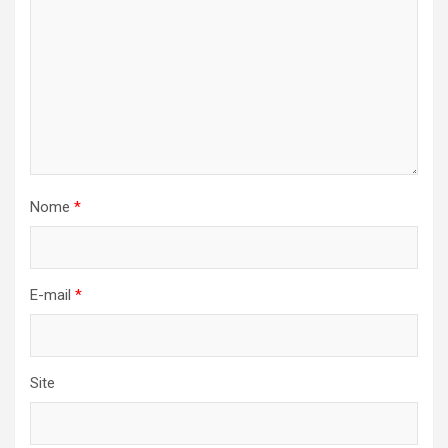
Nome
*
E-mail
*
Site