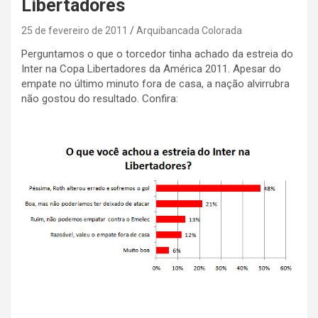
Libertadores
25 de fevereiro de 2011
Arquibancada Colorada
Perguntamos o que o torcedor tinha achado da estreia do
Inter na Copa Libertadores da América 2011. Apesar do
empate no último minuto fora de casa, a nação alvirrubra
não gostou do resultado. Confira: