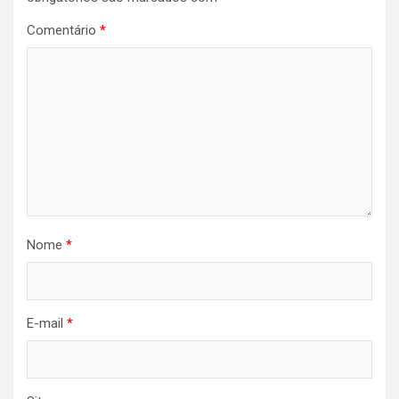
Comentário
*
Nome
*
E-mail
*