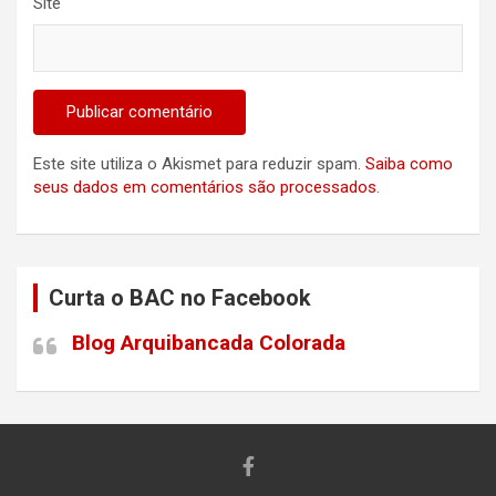
Site
Este site utiliza o Akismet para reduzir spam.
Saiba como
seus dados em comentários são processados
.
Curta o BAC no Facebook
Blog Arquibancada Colorada