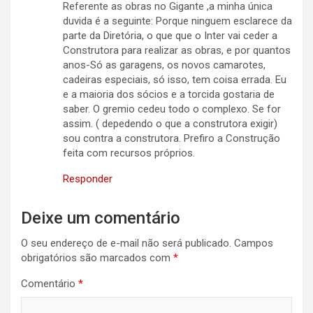
Referente as obras no Gigante ,a minha única
duvida é a seguinte: Porque ninguem esclarece da
parte da Diretória, o que que o Inter vai ceder a
Construtora para realizar as obras, e por quantos
anos-Só as garagens, os novos camarotes,
cadeiras especiais, só isso, tem coisa errada. Eu
e a maioria dos sócios e a torcida gostaria de
saber. O gremio cedeu todo o complexo. Se for
assim. ( depedendo o que a construtora exigir)
sou contra a construtora. Prefiro a Construção
feita com recursos próprios.
Responder
Deixe um comentário
O seu endereço de e-mail não será publicado.
Campos
obrigatórios são marcados com
*
Comentário
*