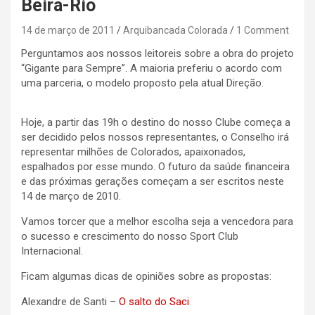
Beira-Rio
14 de março de 2011
Arquibancada Colorada
1 Comment
Perguntamos aos nossos leitoreis sobre a obra do projeto
“Gigante para Sempre”. A maioria preferiu o acordo com
uma parceria, o modelo proposto pela atual Direção.
Hoje, a partir das 19h o destino do nosso Clube começa a
ser decidido pelos nossos representantes, o Conselho irá
representar milhões de Colorados, apaixonados,
espalhados por esse mundo. O futuro da saúde financeira
e das próximas gerações começam a ser escritos neste
14 de março de 2010.
Vamos torcer que a melhor escolha seja a vencedora para
o sucesso e crescimento do nosso Sport Club
Internacional.
Ficam algumas dicas de opiniões sobre as propostas:
Alexandre de Santi –
O salto do Saci