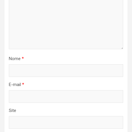
Nome
*
E-mail
*
Site