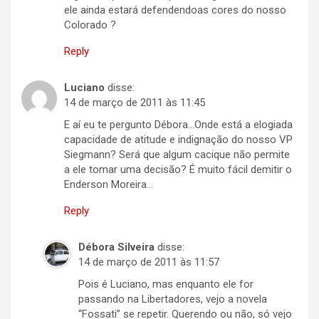
ele ainda estará defendendoas cores do nosso
Colorado ?
Reply
Luciano
disse:
14 de março de 2011 às 11:45
E aí eu te pergunto Débora…Onde está a elogiada
capacidade de atitude e indignação do nosso VP
Siegmann? Será que algum cacique não permite
a ele tomar uma decisão? É muito fácil demitir o
Enderson Moreira…
Reply
Débora Silveira
disse:
14 de março de 2011 às 11:57
Pois é Luciano, mas enquanto ele for
passando na Libertadores, vejo a novela
“Fossati” se repetir. Querendo ou não, só vejo