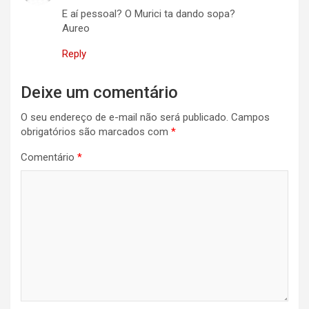
E aí pessoal? O Murici ta dando sopa?
Aureo
Reply
Deixe um comentário
O seu endereço de e-mail não será publicado.
Campos
obrigatórios são marcados com
*
Comentário
*