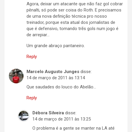
Agora, deixar um atacante que não faz gol cobrar
pênalti, só pode ser coisa do Roth. E precisamos
de uma nova definição técnica pro nosso
treinador, porque esta atual dos jornalistas de
que é defensivo, tomando trẽs gols num jogo é
de arrepiar…
Um grande abraço pantaneiro.
Reply
Marcelo Augusto Junges
disse:
14 de março de 2011 às 13:14
Que saudades do louco do Abelão…
Reply
Débora Silveira
disse:
14 de março de 2011 às 13:25
O problema é a gente se manter na LA até