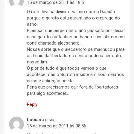
15 de março de 2011 às 18:51
O roth deveria dividir o salario com o Damião
porque o garoto esta garantindo o emprego do
asno.
E pensar que perdemos o ano passado por deixar
esse garoto fantastico no banco e insistir em um
cone chamado alecsandro.
Nossa sorte que o alecsandro se machucou para
as finais da libertadores senão poderia ser outro
nosso fim.
O pior de tudo é que todos vemos o que
acontece mas o Burroth insiste em nos mesmos
erros e a direção aceita.
Pena que precisamos cair fora da libertadores
para algo acontecer…
Reply
Luciano
disse:
15 de março de 2011 às 08:56