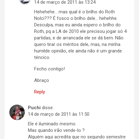
14 de março de 2011 às 13:24
Hehehehe… mas qual é o brilho do Roth
Nolci??? É fosco o brilho dele… hehehhe.
Desculpa, mas eu ainda espero o brilho do
Roth, pq a LA de 2010 ele precisou jogar só 4
partidas, e de arrancada ele se dá bem. Não
quero tirar os méritos dele, mas, na minha
humilde opinião, ele ainda não é um grande
téncico.
Fecho contigo!
Abraço
Reply
Puchi
disse:
14 de março de 2011 às 11:50
Ele é iluminado mesmo.
Mas quando irão vende-lo ?
Alguém aqui acredita que no segundo semestre