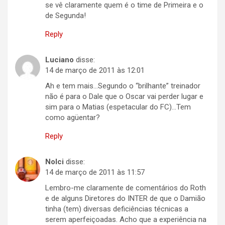
se vê claramente quem é o time de Primeira e o
de Segunda!
Reply
Luciano
disse:
14 de março de 2011 às 12:01
Ah e tem mais…Segundo o “brilhante” treinador
não é para o Dale que o Oscar vai perder lugar e
sim para o Matias (espetacular do FC)…Tem
como agüentar?
Reply
Nolci
disse:
14 de março de 2011 às 11:57
Lembro-me claramente de comentários do Roth
e de alguns Diretores do INTER de que o Damião
tinha (tem) diversas deficiências técnicas a
serem aperfeiçoadas. Acho que a experiência na