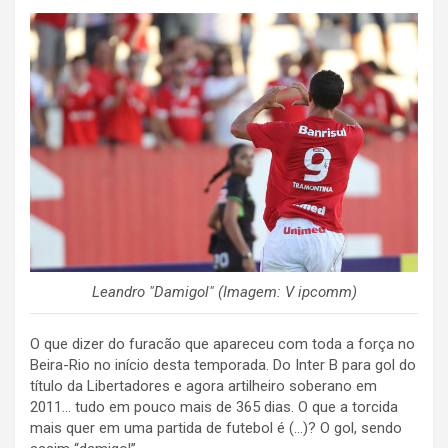
Leandro "Damigol" (Imagem: V ipcomm)
O que dizer do furacão que apareceu com toda a força no
Beira-Rio no início desta temporada. Do Inter B para gol do
título da Libertadores e agora artilheiro soberano em
2011… tudo em pouco mais de 365 dias. O que a torcida
mais quer em uma partida de futebol é (…)? O gol, sendo