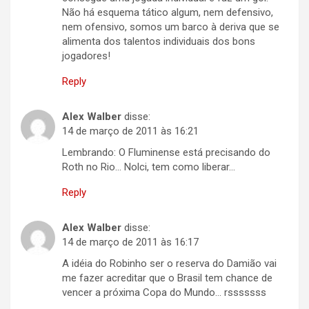
Não há esquema tático algum, nem defensivo,
nem ofensivo, somos um barco à deriva que se
alimenta dos talentos individuais dos bons
jogadores!
Reply
Alex Walber
disse:
14 de março de 2011 às 16:21
Lembrando: O Fluminense está precisando do
Roth no Rio… Nolci, tem como liberar…
Reply
Alex Walber
disse:
14 de março de 2011 às 16:17
A idéia do Robinho ser o reserva do Damião vai
me fazer acreditar que o Brasil tem chance de
vencer a próxima Copa do Mundo… rsssssss