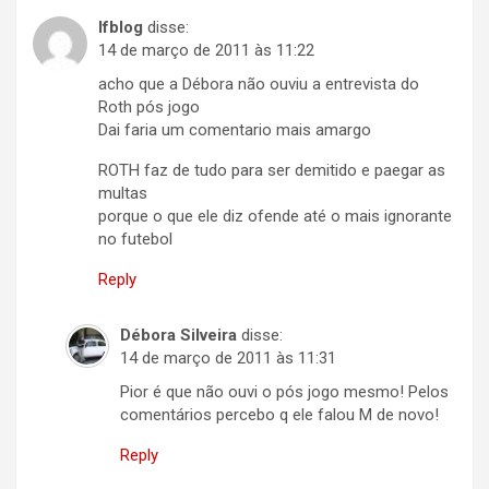
lfblog
disse:
14 de março de 2011 às 11:22
acho que a Débora não ouviu a entrevista do
Roth pós jogo
Dai faria um comentario mais amargo
ROTH faz de tudo para ser demitido e paegar as
multas
porque o que ele diz ofende até o mais ignorante
no futebol
Reply
Débora Silveira
disse:
14 de março de 2011 às 11:31
Pior é que não ouvi o pós jogo mesmo! Pelos
comentários percebo q ele falou M de novo!
Reply