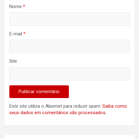
Nome
*
E-mail
*
Site
Este site utiliza o Akismet para reduzir spam.
Saiba como
seus dados em comentários são processados
.