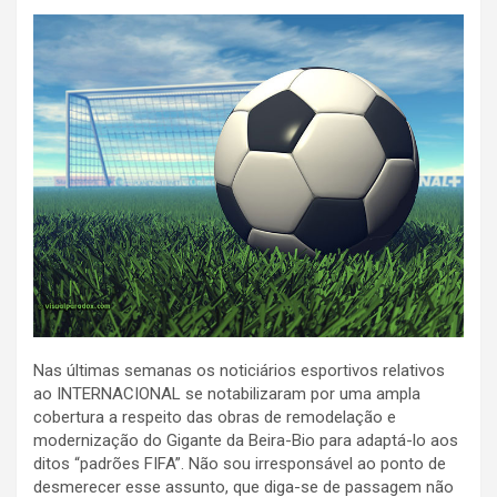
Nas últimas semanas os noticiários esportivos relativos
ao INTERNACIONAL se notabilizaram por uma ampla
cobertura a respeito das obras de remodelação e
modernização do Gigante da Beira-Bio para adaptá-lo aos
ditos “padrões FIFA”. Não sou irresponsável ao ponto de
desmerecer esse assunto, que diga-se de passagem não