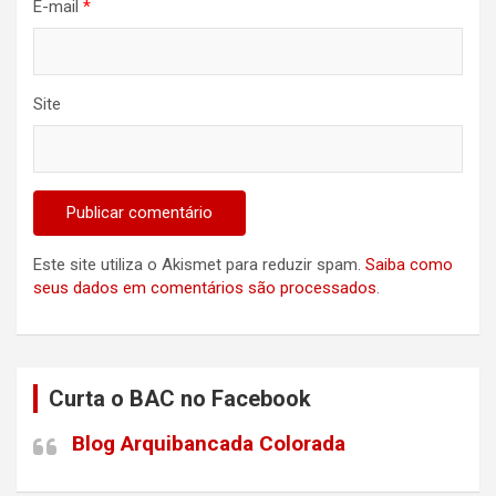
E-mail
*
Site
Este site utiliza o Akismet para reduzir spam.
Saiba como
seus dados em comentários são processados
.
Curta o BAC no Facebook
Blog Arquibancada Colorada