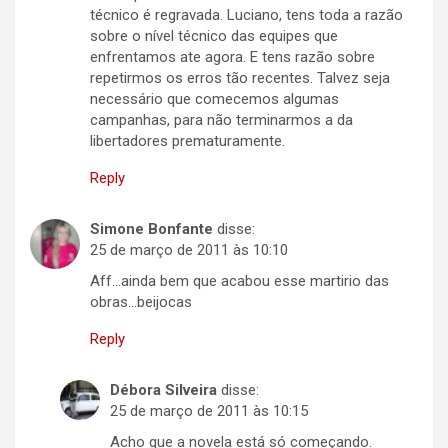
técnico é regravada. Luciano, tens toda a razão
sobre o nível técnico das equipes que
enfrentamos ate agora. E tens razão sobre
repetirmos os erros tão recentes. Talvez seja
necessário que comecemos algumas
campanhas, para não terminarmos a da
libertadores prematuramente.
Reply
Simone Bonfante
disse:
25 de março de 2011 às 10:10
Aff…ainda bem que acabou esse martirio das
obras…beijocas
Reply
Débora Silveira
disse:
25 de março de 2011 às 10:15
Acho que a novela está só começando.