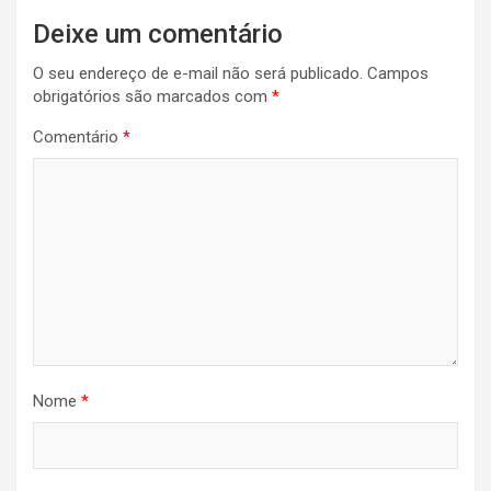
Deixe um comentário
O seu endereço de e-mail não será publicado.
Campos
obrigatórios são marcados com
*
Comentário
*
Nome
*