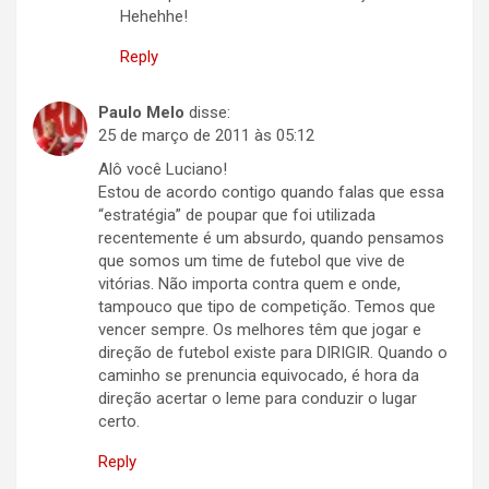
Hehehhe!
Reply
Paulo Melo
disse:
25 de março de 2011 às 05:12
Alô você Luciano!
Estou de acordo contigo quando falas que essa
“estratégia” de poupar que foi utilizada
recentemente é um absurdo, quando pensamos
que somos um time de futebol que vive de
vitórias. Não importa contra quem e onde,
tampouco que tipo de competição. Temos que
vencer sempre. Os melhores têm que jogar e
direção de futebol existe para DIRIGIR. Quando o
caminho se prenuncia equivocado, é hora da
direção acertar o leme para conduzir o lugar
certo.
Reply