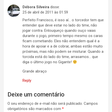
Débora Silveira
disse:
25 de abril de 2011 às 01:59
Perfeito Francisco, é isso aí… o torcedor tem que
entender que deve estar no lado do time, não
jogar contra. Enlouqueço quando ouço vaias
durante o jogo, primeiro tempo mesmo os caras
ficam cornetiando. Eles não entendem qual é a
hora de apoiar e a de cobrar, ambas estão muito
próximas, mas não podem se misturar. Quando a
torcida está do lado do time, arrasamos… que
diga o último jogo no Gigante!
Grande abraço
Reply
Deixe um comentário
O seu endereço de e-mail não será publicado.
Campos
obrigatórios são marcados com
*