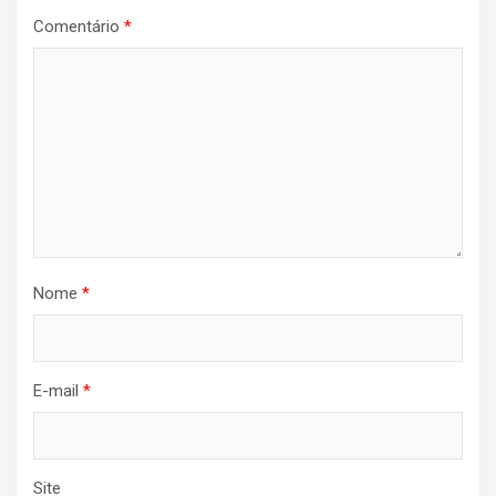
Comentário
*
Nome
*
E-mail
*
Site