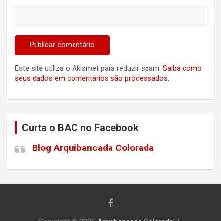
Este site utiliza o Akismet para reduzir spam.
Saiba como
seus dados em comentários são processados
.
Curta o BAC no Facebook
Blog Arquibancada Colorada