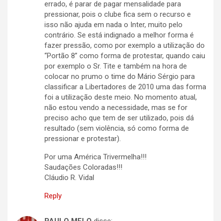
errado, é parar de pagar mensalidade para
pressionar, pois o clube fica sem o recurso e
isso não ajuda em nada o Inter, muito pelo
contrário. Se está indignado a melhor forma é
fazer pressão, como por exemplo a utilização do
“Portão 8” como forma de protestar, quando caiu
por exemplo o Sr. Tite e também na hora de
colocar no prumo o time do Mário Sérgio para
classificar a Libertadores de 2010 uma das forma
foi a utilização deste meio. No momento atual,
não estou vendo a necessidade, mas se for
preciso acho que tem de ser utilizado, pois dá
resultado (sem violência, só como forma de
pressionar e protestar).
Por uma América Trivermelha!!!
Saudações Coloradas!!!
Cláudio R. Vidal
Reply