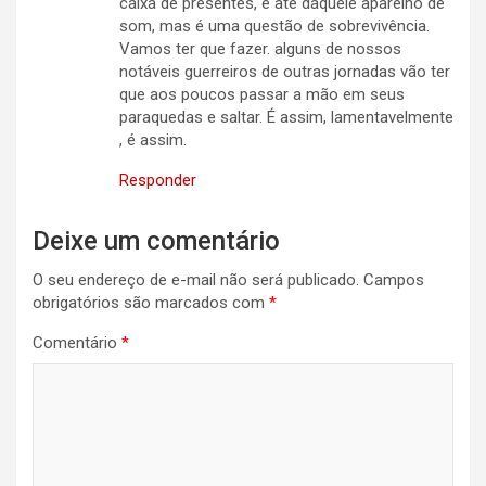
caixa de presentes, e até daquele aparelho de
som, mas é uma questão de sobrevivência.
Vamos ter que fazer. alguns de nossos
notáveis guerreiros de outras jornadas vão ter
que aos poucos passar a mão em seus
paraquedas e saltar. É assim, lamentavelmente
, é assim.
Responder
Deixe um comentário
O seu endereço de e-mail não será publicado.
Campos
obrigatórios são marcados com
*
Comentário
*