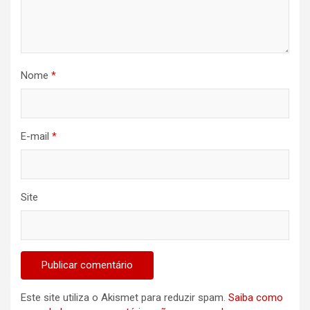
Nome
*
E-mail
*
Site
Este site utiliza o Akismet para reduzir spam.
Saiba como