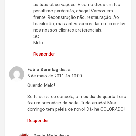
as tuas observações. E como dizes em teu
penúltimo parágrafo, chega! Vamos em
frente. Reconstrução não, restauração. Ao
brasileirão, mas antes vamos dar um corretivo
nos nossos clientes preferenciais.
SC
Melo
Responder
Fábio Sonntag
disse:
5 de maio de 2011 às 10:00
Querido Melo!
Se te serve de consolo, o meu dia de quarta-feira
foi um presságio da noite. Tudo errado! Mas…
domingo tem peleia de novo! Dá-lhe COLORADO!
Responder