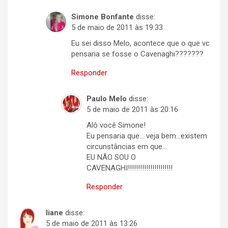
Simone Bonfante
disse:
5 de maio de 2011 às 19:33
Eu sei disso Melo, acontece que o que vc
pensaria se fosse o Cavenaghi???????
Responder
Paulo Melo
disse:
5 de maio de 2011 às 20:16
Alô você Simone!
Eu pensaria que… veja bem…existem
circunstâncias em que…
EU NÃO SOU O
CAVENAGHI!!!!!!!!!!!!!!!!!!!!!!
Responder
liane
disse:
5 de maio de 2011 às 13:26