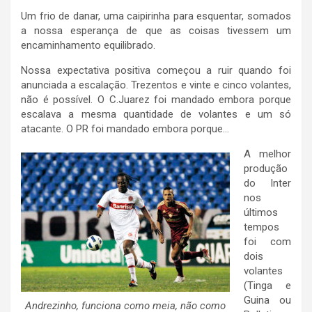
Um frio de danar, uma caipirinha para esquentar, somados
a nossa esperança de que as coisas tivessem um
encaminhamento equilibrado.
Nossa expectativa positiva começou a ruir quando foi
anunciada a escalação. Trezentos e vinte e cinco volantes,
não é possível. O C.Juarez foi mandado embora porque
escalava a mesma quantidade de volantes e um só
atacante. O PR foi mandado embora porque…
A melhor
produção
do Inter
nos
últimos
tempos
foi com
dois
volantes
(Tinga e
Guina ou
Andrezinho, funciona como meia, não como