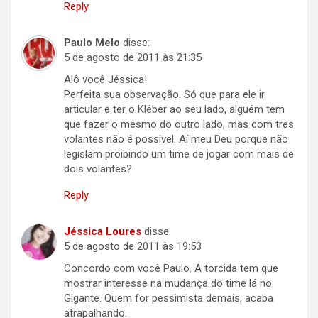
Reply
Paulo Melo
disse:
5 de agosto de 2011 às 21:35
Alô você Jéssica!
Perfeita sua observação. Só que para ele ir
articular e ter o Kléber ao seu lado, alguém tem
que fazer o mesmo do outro lado, mas com tres
volantes não é possivel. Aí meu Deu porque não
legislam proibindo um time de jogar com mais de
dois volantes?
Reply
Jéssica Loures
disse:
5 de agosto de 2011 às 19:53
Concordo com você Paulo. A torcida tem que
mostrar interesse na mudança do time lá no
Gigante. Quem for pessimista demais, acaba
atrapalhando.