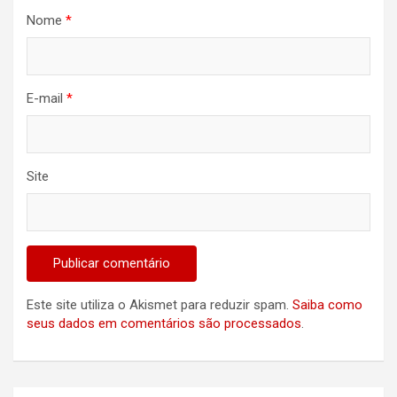
Nome
*
E-mail
*
Site
Este site utiliza o Akismet para reduzir spam.
Saiba como
seus dados em comentários são processados
.