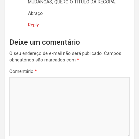
MUDANÇAS, QUERO O TÍTULO DA RECOPA.
Abraço
Reply
Deixe um comentário
O seu endereço de e-mail não será publicado.
Campos
obrigatórios são marcados com
*
Comentário
*