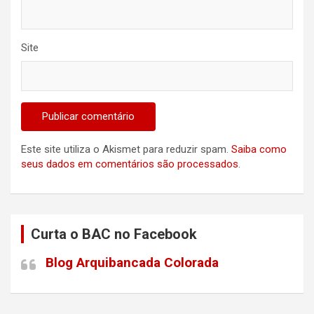
Site
Este site utiliza o Akismet para reduzir spam.
Saiba como
seus dados em comentários são processados
.
Curta o BAC no Facebook
Blog Arquibancada Colorada