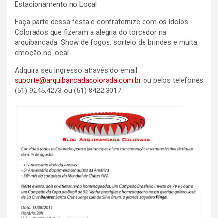
Estacionamento no Local
Faça parte dessa festa e confraternize com os ídolos
Colorados que fizeram a alegria do torcedor na
arquibancada. Show de fogos, sorteio de brindes e muita
emoção no local.
Adquira seu ingresso através do email
suporte@arquibancadacolorada.com.br
ou pelos telefones
(51) 9245.4273 ou (51) 8422.3017.