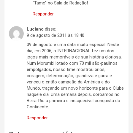
“Tamo” no Sala de Redação!
Responder
Luciano
disse:
9 de agosto de 2011 às 18:40
09 de agosto é uma data muito especial. Neste
dia, em 2006, o INTERNACIONAL fez um dos
jogos mais memoráveis de sua história gloriosa.
Num Morumbi lotado com 70 mil são-paulinos
empolgados, nosso time mostrou brios,
coragem, determinação, grandeza e garra e
venceu o então campeão da América e do
Mundo, traçando um novo horizonte para o Clube
naquele dia. Uma semana depois, coroamos no
Beira-Rio a primeira e inesquecível conquista do
Continente.
Responder