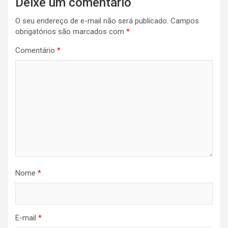
Deixe um comentário
O seu endereço de e-mail não será publicado.
Campos
obrigatórios são marcados com
*
Comentário
*
Nome
*
E-mail
*