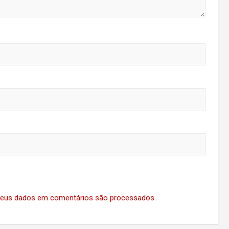
eus dados em comentários são processados
.