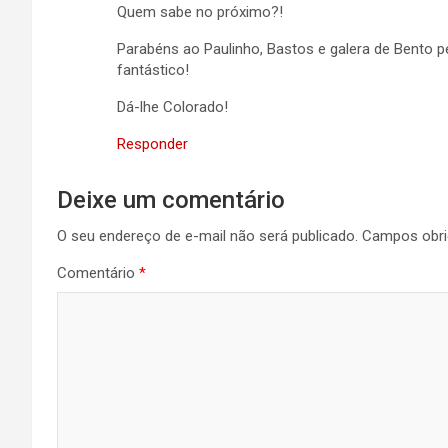
Quem sabe no próximo?!
Parabéns ao Paulinho, Bastos e galera de Bento p
fantástico!
Dá-lhe Colorado!
Responder
Deixe um comentário
O seu endereço de e-mail não será publicado.
Campos obri
Comentário
*