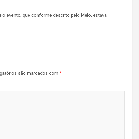
elo evento, que conforme descrito pelo Melo, estava
gatórios são marcados com
*