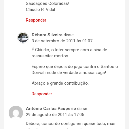
Saudações Coloradas!
Cláudio R. Vidal
Responder
Débora Silveira
disse:
3 de setembro de 2011 às 01:07
É Cláudio, o Inter sempre com a sina de
ressuscitar mortos.
Espero que depois do jogo contra o Santos o
Dorival mude de verdade a nossa zaga!
Abraço e grande contribuição.
Responder
Antônio Carlos Pauperio
disse:
29 de agosto de 2011 às 17:05
Débora, concordo contigo em quase tudo, mas