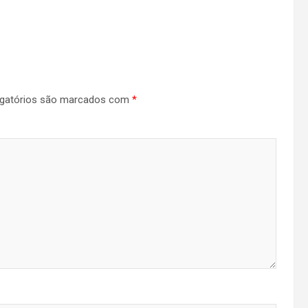
gatórios são marcados com
*