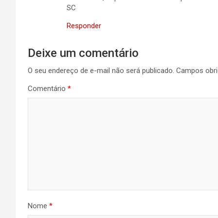
SC
Responder
Deixe um comentário
O seu endereço de e-mail não será publicado.
Campos obri
Comentário
*
Nome
*