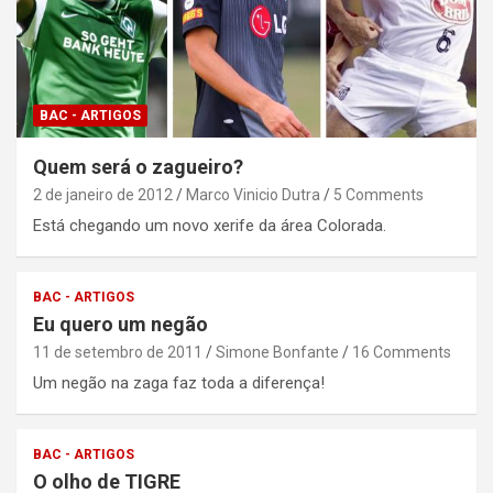
BAC - ARTIGOS
Quem será o zagueiro?
2 de janeiro de 2012
Marco Vinicio Dutra
5 Comments
Está chegando um novo xerife da área Colorada.
BAC - ARTIGOS
Eu quero um negão
11 de setembro de 2011
Simone Bonfante
16 Comments
Um negão na zaga faz toda a diferença!
BAC - ARTIGOS
O olho de TIGRE