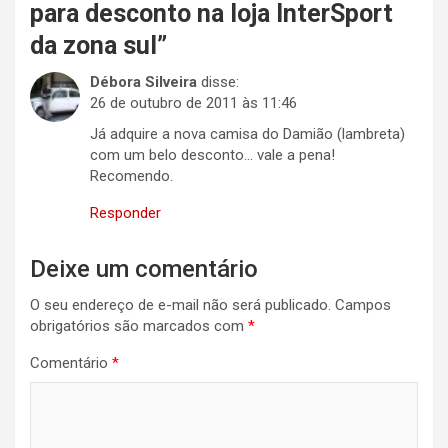
para desconto na loja InterSport
da zona sul
”
Débora Silveira
disse:
26 de outubro de 2011 às 11:46
Já adquire a nova camisa do Damião (lambreta)
com um belo desconto… vale a pena!
Recomendo.
Responder
Deixe um comentário
O seu endereço de e-mail não será publicado.
Campos
obrigatórios são marcados com
*
Comentário
*