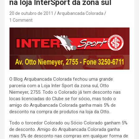
na loja InterSport da zona sul
20 de outubro de 2011
Arquibancada Colorada
1 Comment
O Blog Arquibancada Colorada fechou uma grande
parceria com a Loja Inter Sport da zona sul, Otto
Niemeyer, 2755. Todo o Colorado já tem desconto nas
locas licenciadas do Clube se for sócio, mas todo o
amigo do Arquibancada Colorada ganha mais 5% de
desconto na compra de produtos na loja da Otto.
Todo o torcedor Colorado ou Sócio Colorado ganham 5%
de desconto. Amigo do Arquibancada Colorada ganha
mais 5% de desconto nas compras em qualquer forma de