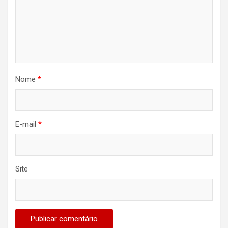
Nome
*
E-mail
*
Site