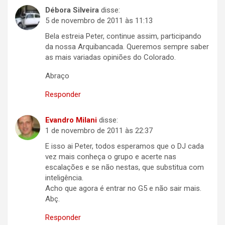
Débora Silveira
disse:
5 de novembro de 2011 às 11:13
Bela estreia Peter, continue assim, participando
da nossa Arquibancada. Queremos sempre saber
as mais variadas opiniões do Colorado.
Abraço
Responder
Evandro Milani
disse:
1 de novembro de 2011 às 22:37
E isso ai Peter, todos esperamos que o DJ cada
vez mais conheça o grupo e acerte nas
escalações e se não nestas, que substitua com
inteligência.
Acho que agora é entrar no G5 e não sair mais.
Abç.
Responder