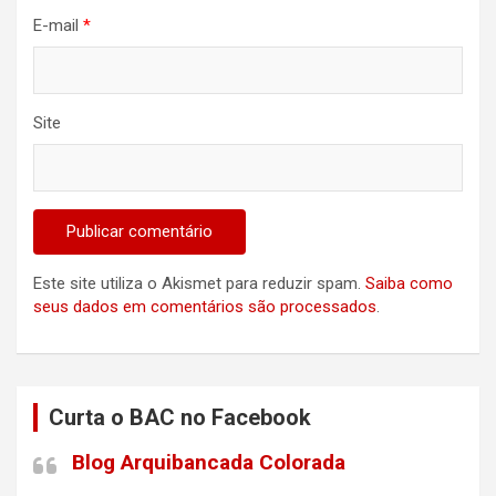
E-mail
*
Site
Este site utiliza o Akismet para reduzir spam.
Saiba como
seus dados em comentários são processados
.
Curta o BAC no Facebook
Blog Arquibancada Colorada