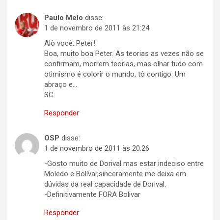
Paulo Melo
disse:
1 de novembro de 2011 às 21:24
Alô você, Peter!
Boa, muito boa Peter. As teorias as vezes não se
confirmam, morrem teorias, mas olhar tudo com
otimismo é colorir o mundo, tô contigo. Um
abraço e…
SC
Responder
OSP
disse:
1 de novembro de 2011 às 20:26
-Gosto muito de Dorival mas estar indeciso entre
Moledo e Bolívar,sinceramente me deixa em
dúvidas da real capacidade de Dorival.
-Definitivamente FORA Bolivar
Responder