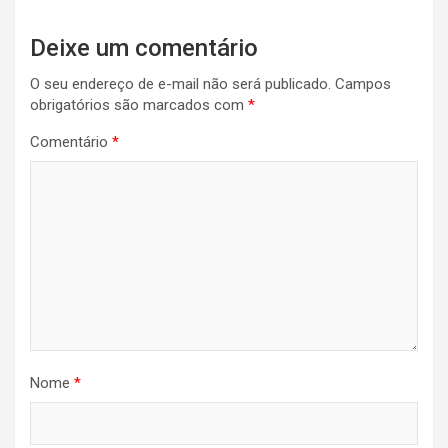
Deixe um comentário
O seu endereço de e-mail não será publicado.
Campos
obrigatórios são marcados com
*
Comentário
*
Nome
*